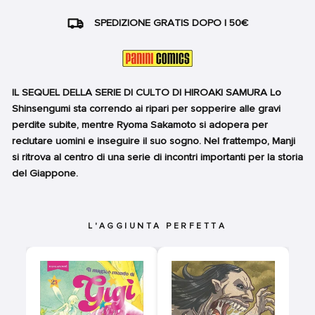
SPEDIZIONE GRATIS DOPO I 50€
IL SEQUEL DELLA SERIE DI CULTO DI HIROAKI SAMURA Lo
Shinsengumi sta correndo ai ripari per sopperire alle gravi
perdite subite, mentre Ryoma Sakamoto si adopera per
reclutare uomini e inseguire il suo sogno. Nel frattempo, Manji
si ritrova al centro di una serie di incontri importanti per la storia
del Giappone.
L'AGGIUNTA PERFETTA