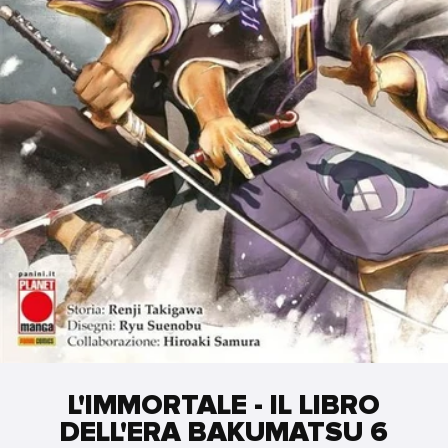
L'IMMORTALE - IL LIBRO
DELL'ERA BAKUMATSU 6