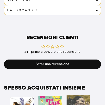
SPEDIZIONE
HAI DOMANDE?
RECENSIONI CLIENTI
Sii il primo a scrivere una recensione
Scrivi una recensione
SPESSO ACQUISTATI INSIEME