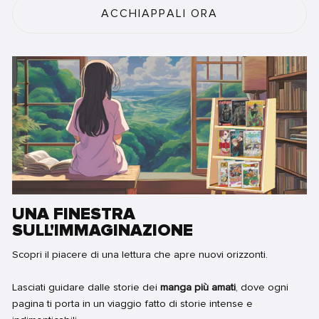
ACCHIAPPALI ORA
UNA FINESTRA
SULL'IMMAGINAZIONE
Scopri il piacere di una lettura che apre nuovi orizzonti.
Lasciati guidare dalle storie dei
manga più amati
, dove ogni
pagina ti porta in un viaggio fatto di storie intense e