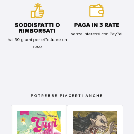
SODDISFATTI O
PAGA IN 3 RATE
RIMBORSATI
senza interessi con PayPal
hai 30 giorni per effettuare un
reso
POTREBBE PIACERTI ANCHE