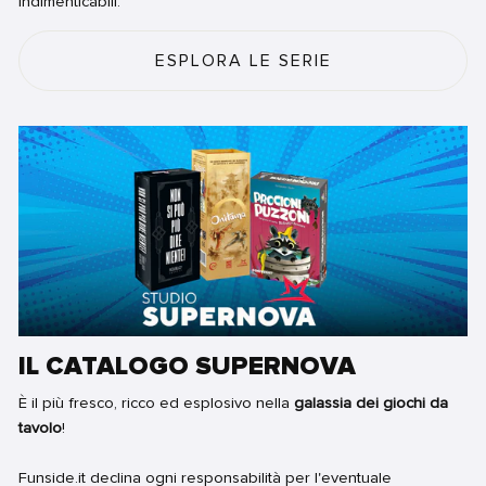
indimenticabili.
ESPLORA LE SERIE
IL CATALOGO SUPERNOVA
È il più fresco, ricco ed esplosivo nella
galassia dei giochi da
tavolo
!
Funside.it declina ogni responsabilità per l'eventuale