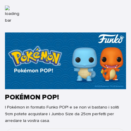
POKÉMON POP!
I Pokémon in formato Funko POP! e se non vi bastano i soliti
9cm potete acquistare i Jumbo Size da 25cm perfetti per
arredare la vostra casa.