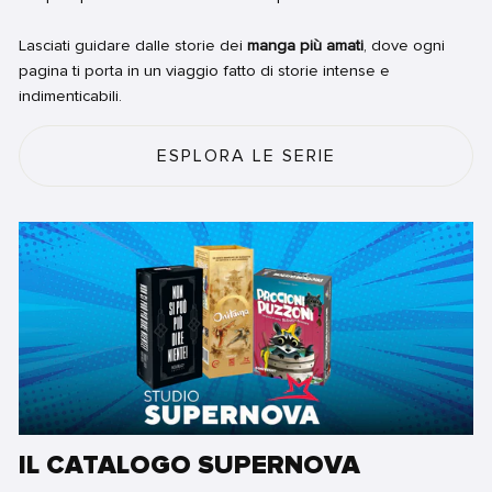
Lasciati guidare dalle storie dei
manga più amati
, dove ogni
pagina ti porta in un viaggio fatto di storie intense e
indimenticabili.
ESPLORA LE SERIE
IL CATALOGO SUPERNOVA