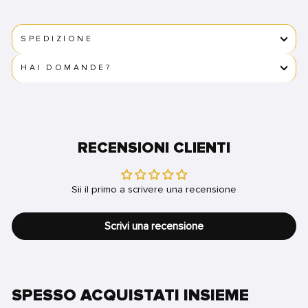
SPEDIZIONE
HAI DOMANDE?
RECENSIONI CLIENTI
Sii il primo a scrivere una recensione
Scrivi una recensione
SPESSO ACQUISTATI INSIEME