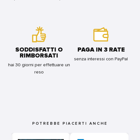
SODDISFATTI O
PAGA IN 3 RATE
RIMBORSATI
senza interessi con PayPal
hai 30 giorni per effettuare un
reso
POTREBBE PIACERTI ANCHE