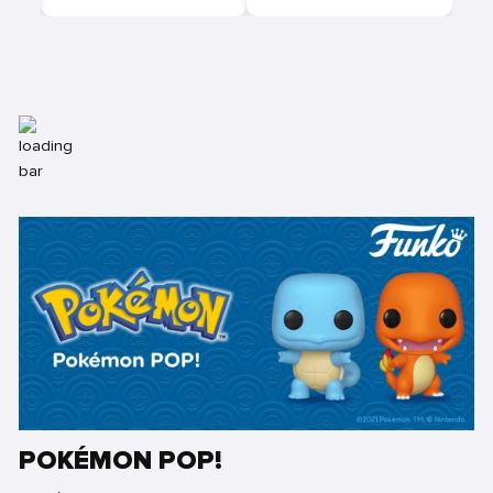
POKÉMON POP!