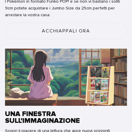
I Pokémon in formato Funko POP! e se non vi bastano i soliti
9cm potete acquistare i Jumbo Size da 25cm perfetti per
arredare la vostra casa.
ACCHIAPPALI ORA
UNA FINESTRA
SULL'IMMAGINAZIONE
Scopri il piacere di una lettura che apre nuovi orizzonti.