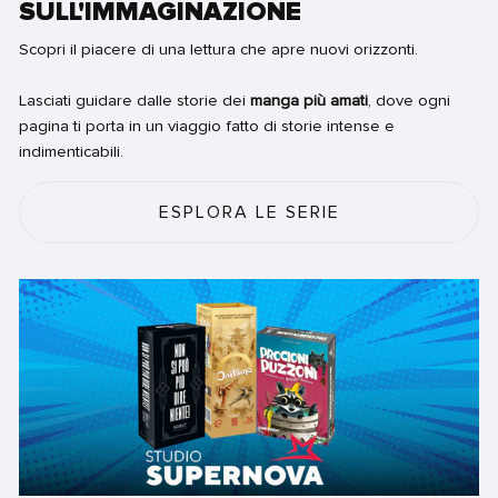
SULL'IMMAGINAZIONE
Scopri il piacere di una lettura che apre nuovi orizzonti.
Lasciati guidare dalle storie dei
manga più amati
, dove ogni
pagina ti porta in un viaggio fatto di storie intense e
indimenticabili.
ESPLORA LE SERIE