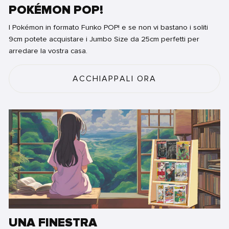
POKÉMON POP!
I Pokémon in formato Funko POP! e se non vi bastano i soliti
9cm potete acquistare i Jumbo Size da 25cm perfetti per
arredare la vostra casa.
ACCHIAPPALI ORA
UNA FINESTRA