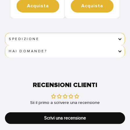
Acquista
Acquista
SPEDIZIONE
HAI DOMANDE?
RECENSIONI CLIENTI
Sii il primo a scrivere una recensione
Scrivi una recensione