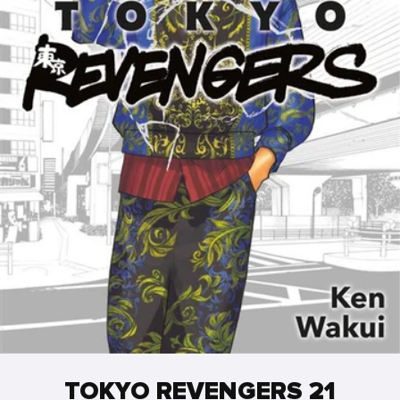
TOKYO REVENGERS 21