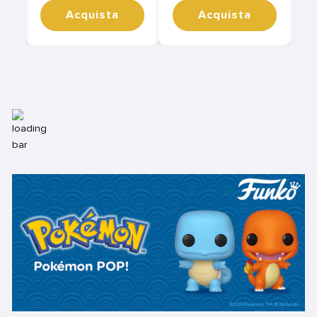
Acquista
Acquista