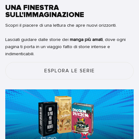
UNA FINESTRA
SULL'IMMAGINAZIONE
Scopri il piacere di una lettura che apre nuovi orizzonti.
Lasciati guidare dalle storie dei
manga più amati
, dove ogni
pagina ti porta in un viaggio fatto di storie intense e
indimenticabili.
ESPLORA LE SERIE