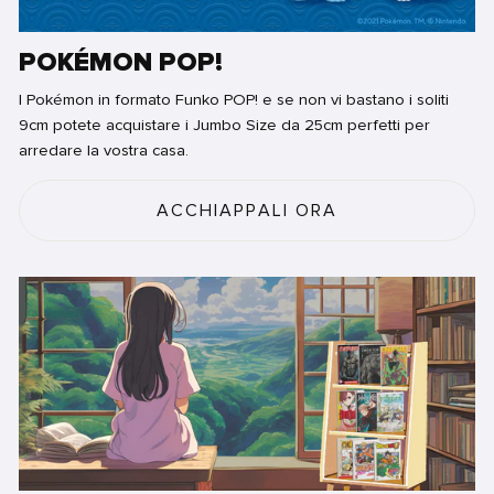
POKÉMON POP!
I Pokémon in formato Funko POP! e se non vi bastano i soliti
9cm potete acquistare i Jumbo Size da 25cm perfetti per
arredare la vostra casa.
ACCHIAPPALI ORA