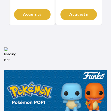
Acquista
Acquista