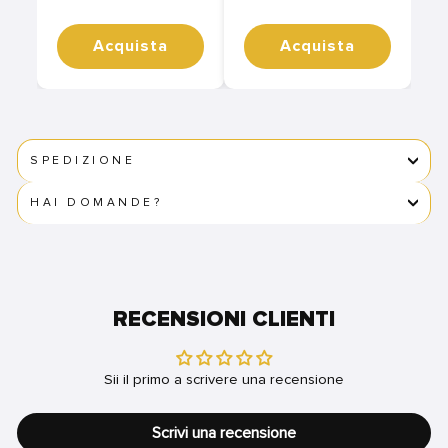
Acquista
Acquista
SPEDIZIONE
HAI DOMANDE?
RECENSIONI CLIENTI
Sii il primo a scrivere una recensione
Scrivi una recensione