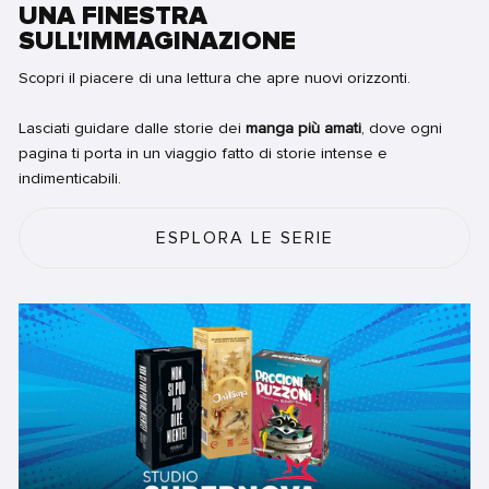
UNA FINESTRA
SULL'IMMAGINAZIONE
Scopri il piacere di una lettura che apre nuovi orizzonti.
Lasciati guidare dalle storie dei
manga più amati
, dove ogni
pagina ti porta in un viaggio fatto di storie intense e
indimenticabili.
ESPLORA LE SERIE