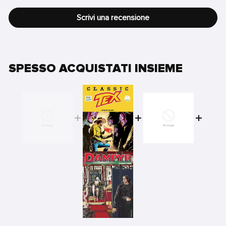
Scrivi una recensione
SPESSO ACQUISTATI INSIEME