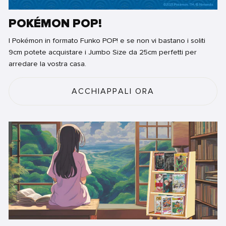
POKÉMON POP!
I Pokémon in formato Funko POP! e se non vi bastano i soliti
9cm potete acquistare i Jumbo Size da 25cm perfetti per
arredare la vostra casa.
ACCHIAPPALI ORA