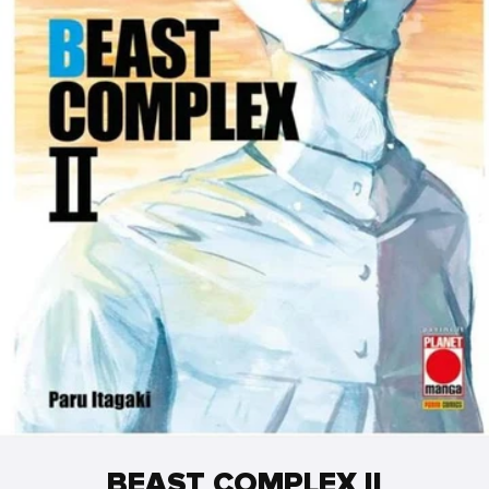
BEAST COMPLEX II