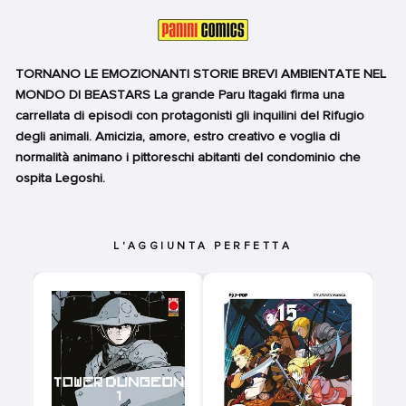
TORNANO LE EMOZIONANTI STORIE BREVI AMBIENTATE NEL
MONDO DI BEASTARS La grande Paru Itagaki firma una
carrellata di episodi con protagonisti gli inquilini del Rifugio
degli animali. Amicizia, amore, estro creativo e voglia di
normalità animano i pittoreschi abitanti del condominio che
ospita Legoshi.
L'AGGIUNTA PERFETTA