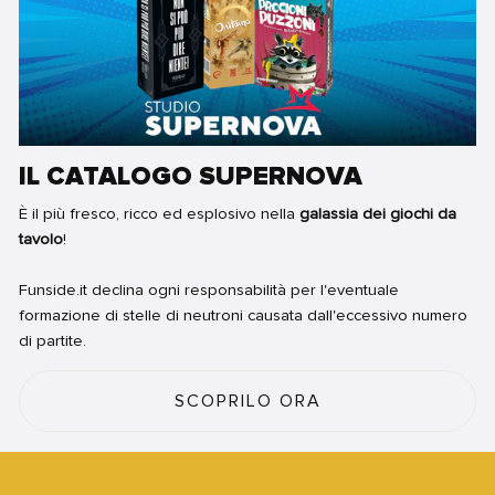
IL CATALOGO SUPERNOVA
È il più fresco, ricco ed esplosivo nella
galassia dei giochi da
tavolo
!
Funside.it declina ogni responsabilità per l'eventuale
formazione di stelle di neutroni causata dall'eccessivo numero
di partite.
SCOPRILO ORA