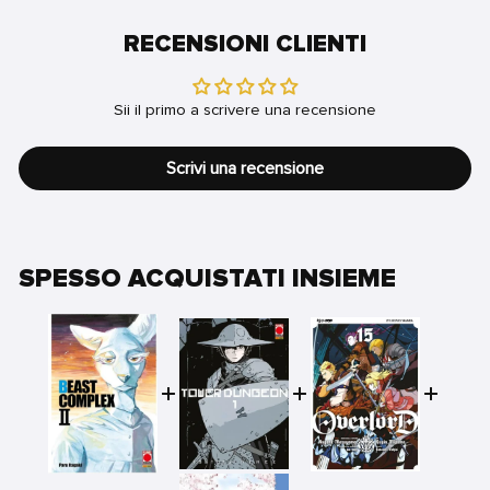
RECENSIONI CLIENTI
Sii il primo a scrivere una recensione
Scrivi una recensione
SPESSO ACQUISTATI INSIEME