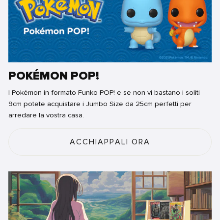
POKÉMON POP!
I Pokémon in formato Funko POP! e se non vi bastano i soliti
9cm potete acquistare i Jumbo Size da 25cm perfetti per
arredare la vostra casa.
ACCHIAPPALI ORA