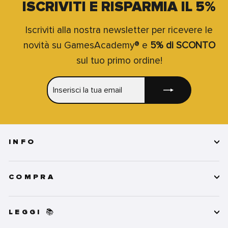
ISCRIVITI E RISPARMIA IL 5%
Iscriviti alla nostra newsletter per ricevere le
novità su GamesAcademy® e
5% di SCONTO
sul tuo primo ordine!
INSERISCI
ISCRIVITI
LA
TUA
EMAIL
INFO
COMPRA
LEGGI 📚