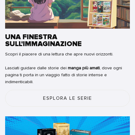
UNA FINESTRA
SULL'IMMAGINAZIONE
Scopri il piacere di una lettura che apre nuovi orizzonti.
Lasciati guidare dalle storie dei
manga più amati
, dove ogni
pagina ti porta in un viaggio fatto di storie intense e
indimenticabili.
ESPLORA LE SERIE