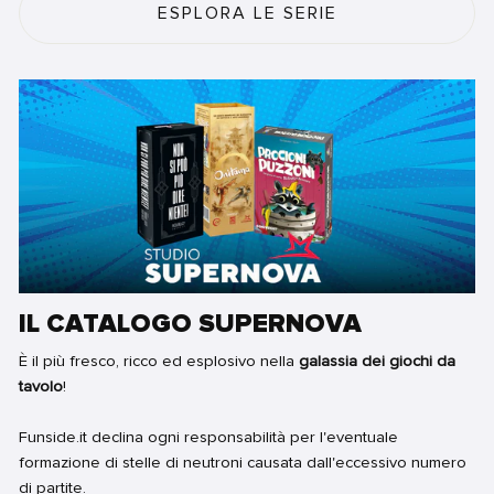
ESPLORA LE SERIE
IL CATALOGO SUPERNOVA
È il più fresco, ricco ed esplosivo nella
galassia dei giochi da
tavolo
!
Funside.it declina ogni responsabilità per l'eventuale
formazione di stelle di neutroni causata dall'eccessivo numero
di partite.