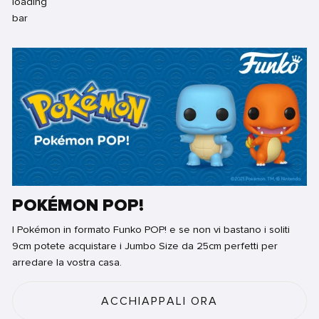
POKÉMON POP!
I Pokémon in formato Funko POP! e se non vi bastano i soliti
9cm potete acquistare i Jumbo Size da 25cm perfetti per
arredare la vostra casa.
ACCHIAPPALI ORA