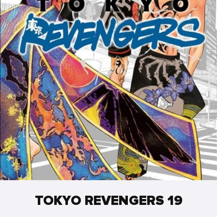
TOKYO REVENGERS 19