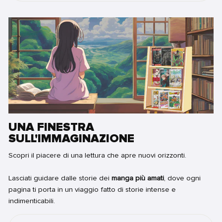
UNA FINESTRA
SULL'IMMAGINAZIONE
Scopri il piacere di una lettura che apre nuovi orizzonti.
Lasciati guidare dalle storie dei
manga più amati
, dove ogni
pagina ti porta in un viaggio fatto di storie intense e
indimenticabili.