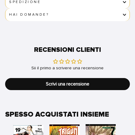
SPEDIZIONE
HAI DOMANDE?
RECENSIONI CLIENTI
Sii il primo a scrivere una recensione
Scrivi una recensione
SPESSO ACQUISTATI INSIEME