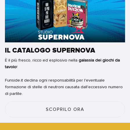
IL CATALOGO SUPERNOVA
È il più fresco, ricco ed esplosivo nella
galassia dei giochi da
tavolo
!
Funside.it declina ogni responsabilità per l'eventuale
formazione di stelle di neutroni causata dall'eccessivo numero
di partite.
SCOPRILO ORA