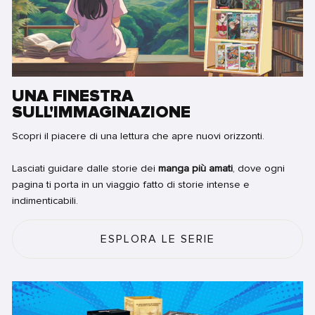
UNA FINESTRA
SULL'IMMAGINAZIONE
Scopri il piacere di una lettura che apre nuovi orizzonti.
Lasciati guidare dalle storie dei
manga più amati
, dove ogni
pagina ti porta in un viaggio fatto di storie intense e
indimenticabili.
ESPLORA LE SERIE