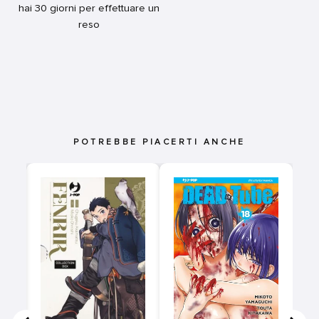
hai 30 giorni per effettuare un
reso
POTREBBE PIACERTI ANCHE