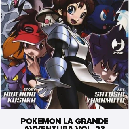
POKEMON LA GRANDE