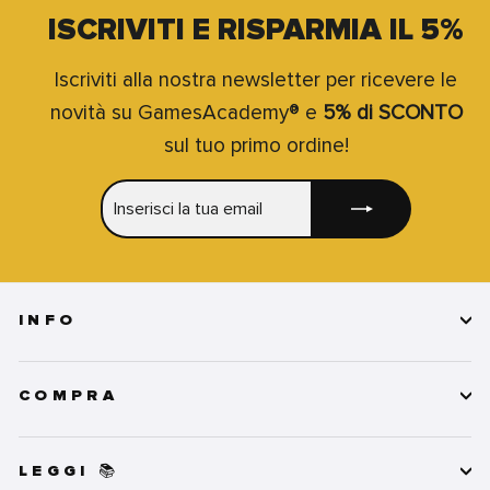
ISCRIVITI E RISPARMIA IL 5%
Iscriviti alla nostra newsletter per ricevere le
novità su GamesAcademy® e
5% di SCONTO
sul tuo primo ordine!
INSERISCI
ISCRIVITI
LA
TUA
EMAIL
INFO
COMPRA
LEGGI 📚