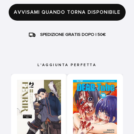
AVVISAMI QUANDO TORNA DISPONIBILE
SPEDIZIONE GRATIS DOPO I 50€
L'AGGIUNTA PERFETTA