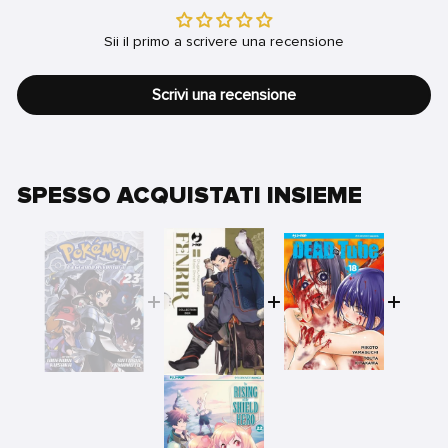
Sii il primo a scrivere una recensione
Scrivi una recensione
SPESSO ACQUISTATI INSIEME