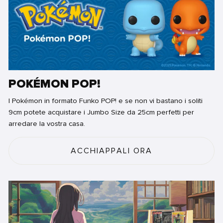
POKÉMON POP!
I Pokémon in formato Funko POP! e se non vi bastano i soliti
9cm potete acquistare i Jumbo Size da 25cm perfetti per
arredare la vostra casa.
ACCHIAPPALI ORA