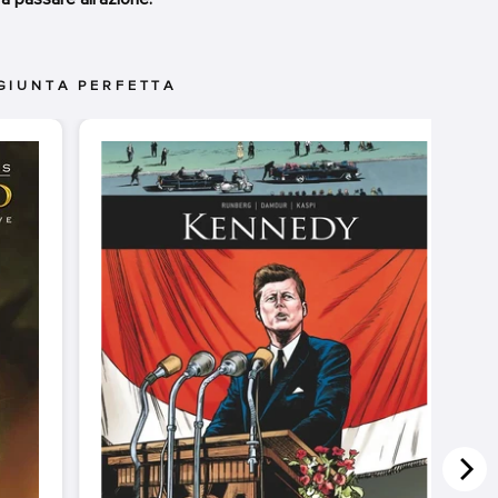
GIUNTA PERFETTA