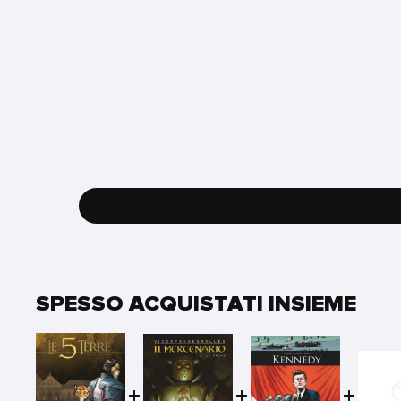
SPESSO ACQUISTATI INSIEME