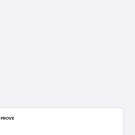
E PROVE