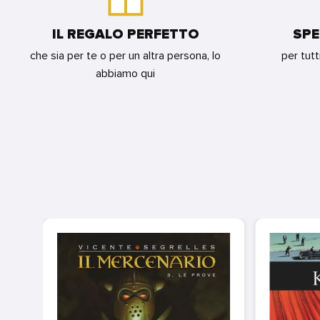
IL REGALO PERFETTO
SPE
che sia per te o per un altra persona, lo
per tutt
abbiamo qui