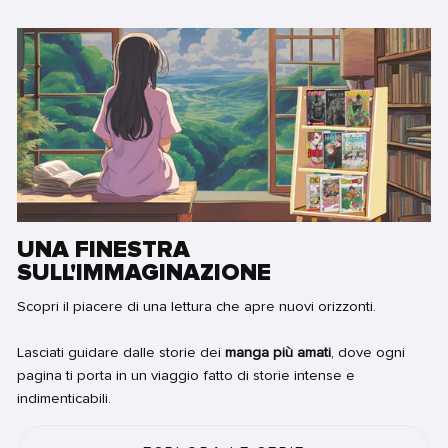
UNA FINESTRA
SULL'IMMAGINAZIONE
Scopri il piacere di una lettura che apre nuovi orizzonti.
Lasciati guidare dalle storie dei
manga più amati
, dove ogni
pagina ti porta in un viaggio fatto di storie intense e
indimenticabili.