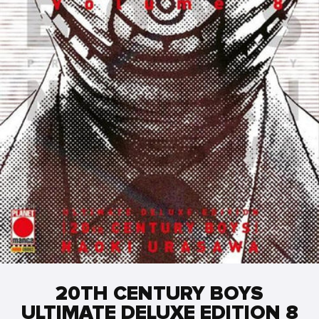
20TH CENTURY BOYS
ULTIMATE DELUXE EDITION 8