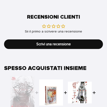
RECENSIONI CLIENTI
Sii il primo a scrivere una recensione
Scrivi una recensione
SPESSO ACQUISTATI INSIEME