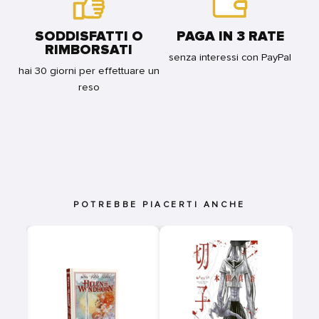
SODDISFATTI O
PAGA IN 3 RATE
RIMBORSATI
senza interessi con PayPal
hai 30 giorni per effettuare un
reso
POTREBBE PIACERTI ANCHE