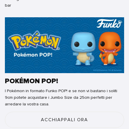
POKÉMON POP!
I Pokémon in formato Funko POP! e se non vi bastano i soliti
9cm potete acquistare i Jumbo Size da 25cm perfetti per
arredare la vostra casa.
ACCHIAPPALI ORA