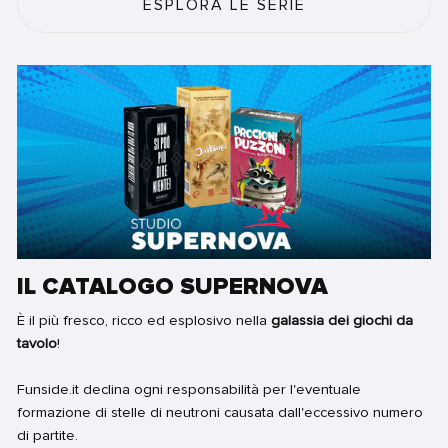
ESPLORA LE SERIE
IL CATALOGO SUPERNOVA
È il più fresco, ricco ed esplosivo nella
galassia dei giochi da
tavolo
!
Funside.it declina ogni responsabilità per l'eventuale
formazione di stelle di neutroni causata dall'eccessivo numero
di partite.