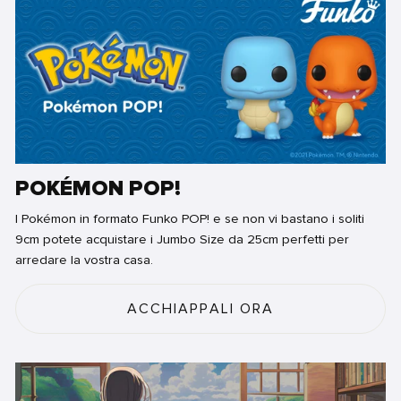
POKÉMON POP!
I Pokémon in formato Funko POP! e se non vi bastano i soliti
9cm potete acquistare i Jumbo Size da 25cm perfetti per
arredare la vostra casa.
ACCHIAPPALI ORA