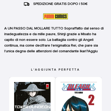
SPEDIZIONE GRATIS DOPO I 50€
A UN PASSO DAL MOLLARE TUTTO Sopraffatto dal senso di
inadeguatezza e da mille paure, Shinji grazie a Misato ha
capito di non essere solo. La battaglia contro gli Angeli
continua, ma come decifrare l’enigmatica Rei, che pare sia
l’unica degna delle attenzioni del comandante Ikari?Aggiu
L'AGGIUNTA PERFETTA