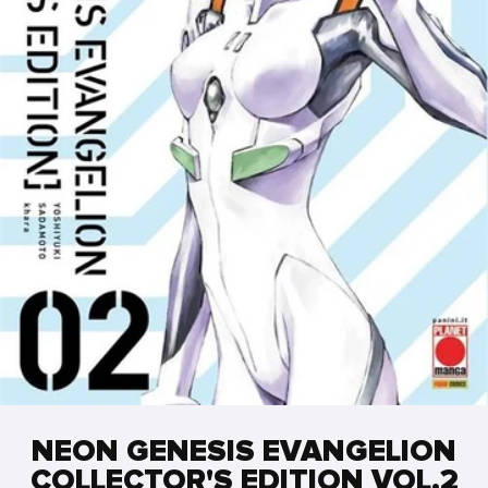
NEON GENESIS EVANGELION
COLLECTOR'S EDITION VOL.2