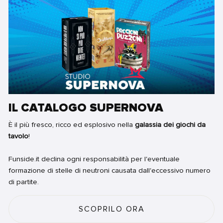
IL CATALOGO SUPERNOVA
È il più fresco, ricco ed esplosivo nella
galassia dei giochi da
tavolo
!
Funside.it declina ogni responsabilità per l'eventuale
formazione di stelle di neutroni causata dall'eccessivo numero
di partite.
SCOPRILO ORA