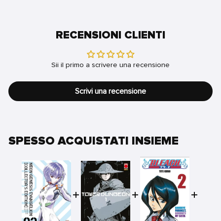
RECENSIONI CLIENTI
Sii il primo a scrivere una recensione
Scrivi una recensione
SPESSO ACQUISTATI INSIEME