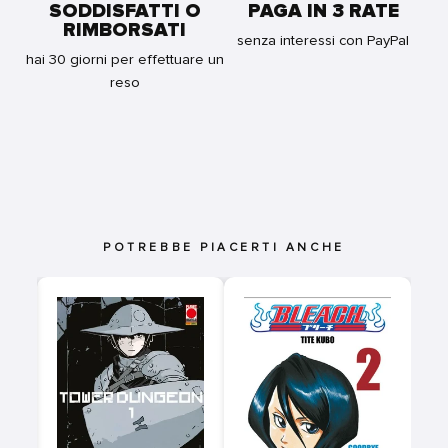
SODDISFATTI O
PAGA IN 3 RATE
RIMBORSATI
senza interessi con PayPal
hai 30 giorni per effettuare un
reso
POTREBBE PIACERTI ANCHE