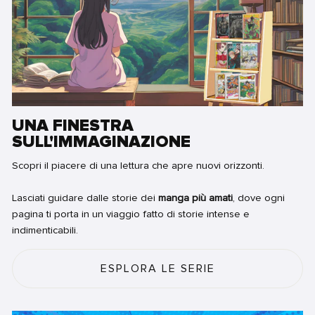
UNA FINESTRA
SULL'IMMAGINAZIONE
Scopri il piacere di una lettura che apre nuovi orizzonti.
Lasciati guidare dalle storie dei
manga più amati
, dove ogni
pagina ti porta in un viaggio fatto di storie intense e
indimenticabili.
ESPLORA LE SERIE