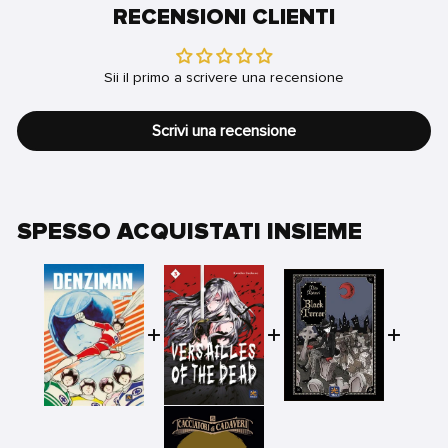
RECENSIONI CLIENTI
Sii il primo a scrivere una recensione
Scrivi una recensione
SPESSO ACQUISTATI INSIEME