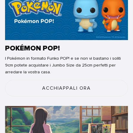
POKÉMON POP!
I Pokémon in formato Funko POP! e se non vi bastano i soliti
9cm potete acquistare i Jumbo Size da 25cm perfetti per
arredare la vostra casa.
ACCHIAPPALI ORA