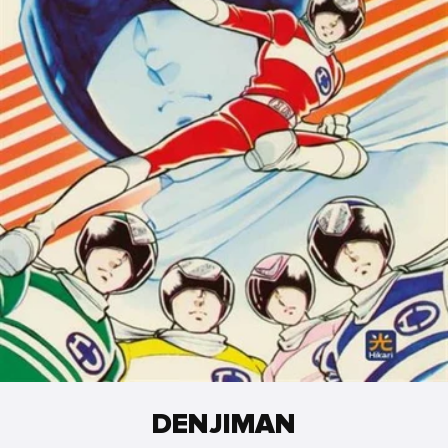
DENJIMAN