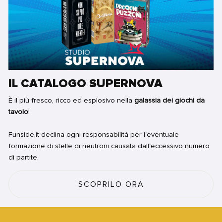
IL CATALOGO SUPERNOVA
È il più fresco, ricco ed esplosivo nella
galassia dei giochi da
tavolo
!
Funside.it declina ogni responsabilità per l'eventuale
formazione di stelle di neutroni causata dall'eccessivo numero
di partite.
SCOPRILO ORA