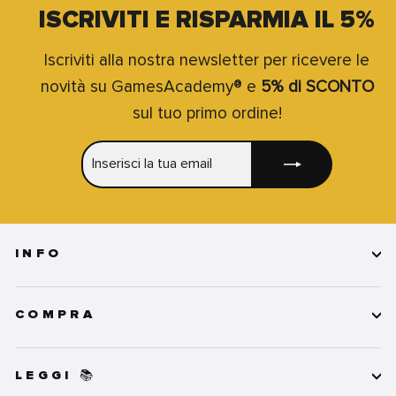
ISCRIVITI E RISPARMIA IL 5%
Iscriviti alla nostra newsletter per ricevere le
novità su GamesAcademy® e
5% di SCONTO
sul tuo primo ordine!
INSERISCI
ISCRIVITI
LA
TUA
EMAIL
INFO
COMPRA
LEGGI 📚