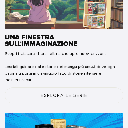
UNA FINESTRA
SULL'IMMAGINAZIONE
Scopri il piacere di una lettura che apre nuovi orizzonti.
Lasciati guidare dalle storie dei
manga più amati
, dove ogni
pagina ti porta in un viaggio fatto di storie intense e
indimenticabili.
ESPLORA LE SERIE