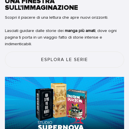
UNA FINESTRA
SULL'IMMAGINAZIONE
Scopri il piacere di una lettura che apre nuovi orizzonti.
Lasciati guidare dalle storie dei
manga più amati
, dove ogni
pagina ti porta in un viaggio fatto di storie intense e
indimenticabili.
ESPLORA LE SERIE