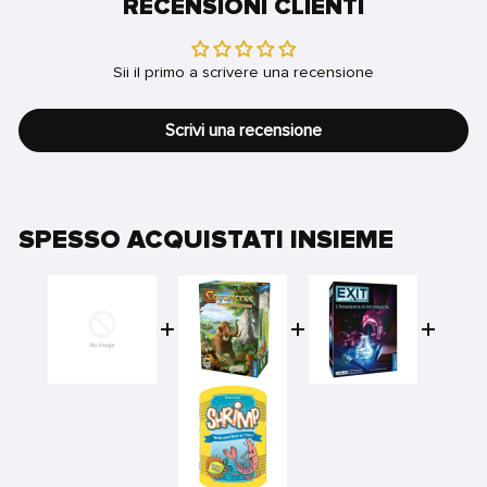
RECENSIONI CLIENTI
Sii il primo a scrivere una recensione
Scrivi una recensione
SPESSO ACQUISTATI INSIEME