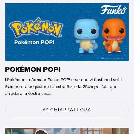
POKÉMON POP!
I Pokémon in formato Funko POP! e se non vi bastano i soliti
9cm potete acquistare i Jumbo Size da 25cm perfetti per
arredare la vostra casa.
ACCHIAPPALI ORA