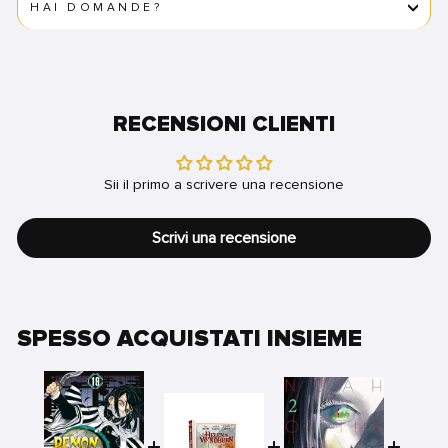
HAI DOMANDE?
RECENSIONI CLIENTI
Sii il primo a scrivere una recensione
Scrivi una recensione
SPESSO ACQUISTATI INSIEME