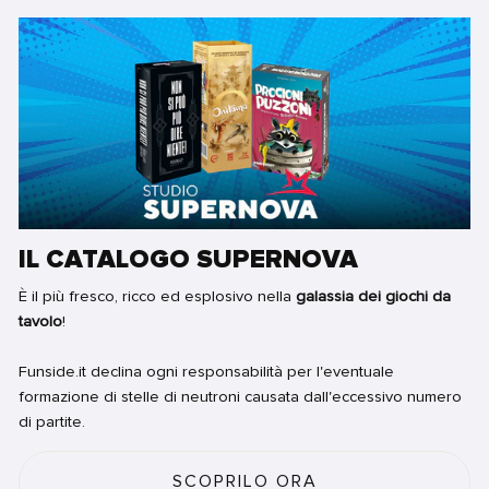
IL CATALOGO SUPERNOVA
È il più fresco, ricco ed esplosivo nella
galassia dei giochi da
tavolo
!
Funside.it declina ogni responsabilità per l'eventuale
formazione di stelle di neutroni causata dall'eccessivo numero
di partite.
SCOPRILO ORA