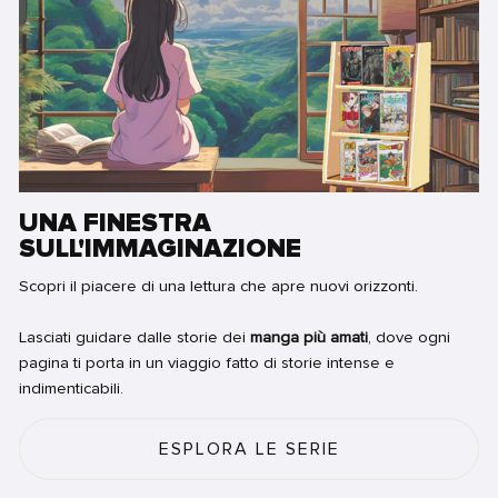
UNA FINESTRA
SULL'IMMAGINAZIONE
Scopri il piacere di una lettura che apre nuovi orizzonti.
Lasciati guidare dalle storie dei
manga più amati
, dove ogni
pagina ti porta in un viaggio fatto di storie intense e
indimenticabili.
ESPLORA LE SERIE