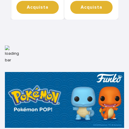
Acquista
Acquista