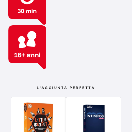
L'AGGIUNTA PERFETTA