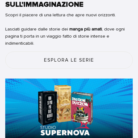
SULL'IMMAGINAZIONE
Scopri il piacere di una lettura che apre nuovi orizzonti.
Lasciati guidare dalle storie dei
manga più amati
, dove ogni
pagina ti porta in un viaggio fatto di storie intense e
indimenticabili.
ESPLORA LE SERIE