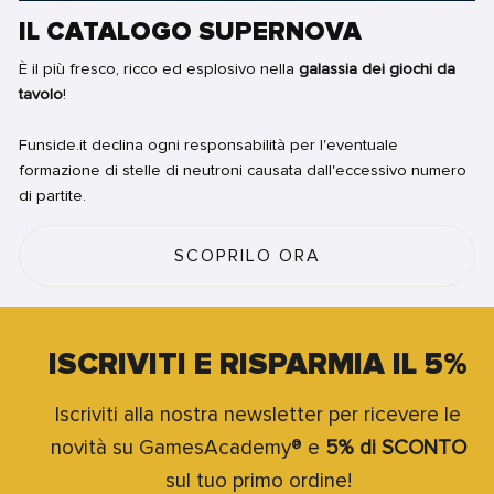
IL CATALOGO SUPERNOVA
È il più fresco, ricco ed esplosivo nella
galassia dei giochi da
tavolo
!
Funside.it declina ogni responsabilità per l'eventuale
formazione di stelle di neutroni causata dall'eccessivo numero
di partite.
SCOPRILO ORA
ISCRIVITI E RISPARMIA IL 5%
Iscriviti alla nostra newsletter per ricevere le
novità su GamesAcademy® e
5% di SCONTO
sul tuo primo ordine!