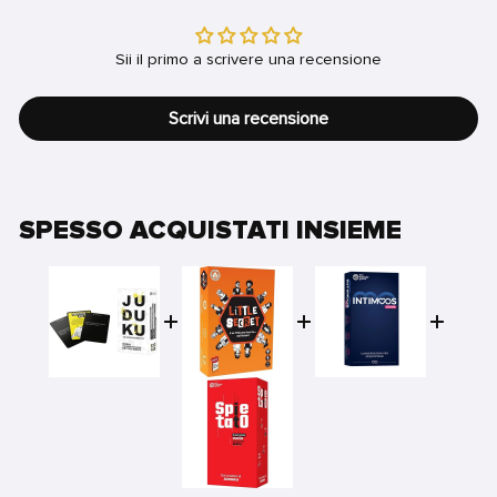
Sii il primo a scrivere una recensione
Scrivi una recensione
SPESSO ACQUISTATI INSIEME