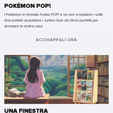
POKÉMON POP!
I Pokémon in formato Funko POP! e se non vi bastano i soliti
9cm potete acquistare i Jumbo Size da 25cm perfetti per
arredare la vostra casa.
ACCHIAPPALI ORA
UNA FINESTRA