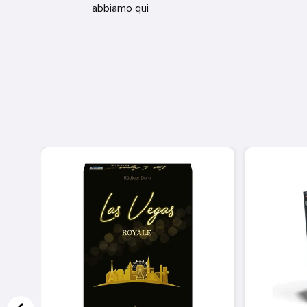
abbiamo qui