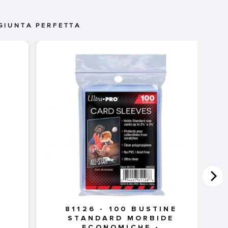
GIUNTA PERFETTA
81126 - 100 BUSTINE
STANDARD MORBIDE
ECONOMICHE -