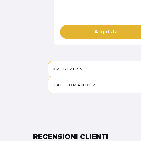
Acquista
SPEDIZIONE
HAI DOMANDE?
RECENSIONI CLIENTI