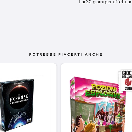
hai 30 giorni per effettua
POTREBBE PIACERTI ANCHE