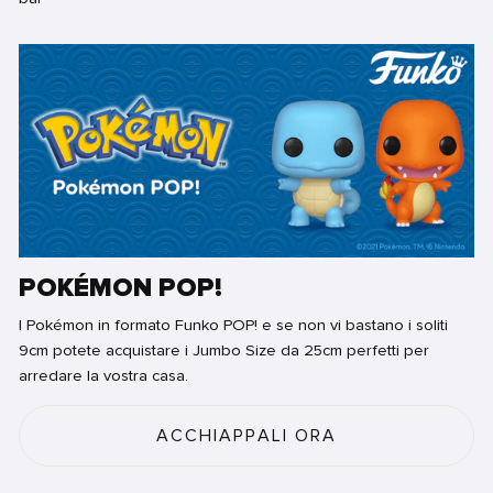
POKÉMON POP!
I Pokémon in formato Funko POP! e se non vi bastano i soliti
9cm potete acquistare i Jumbo Size da 25cm perfetti per
arredare la vostra casa.
ACCHIAPPALI ORA