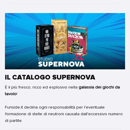
IL CATALOGO SUPERNOVA
È il più fresco, ricco ed esplosivo nella
galassia dei giochi da
tavolo
!
Funside.it declina ogni responsabilità per l'eventuale
formazione di stelle di neutroni causata dall'eccessivo numero
di partite.