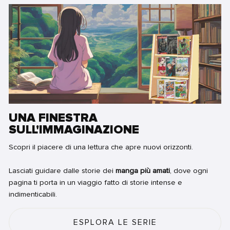
UNA FINESTRA
SULL'IMMAGINAZIONE
Scopri il piacere di una lettura che apre nuovi orizzonti.
Lasciati guidare dalle storie dei
manga più amati
, dove ogni
pagina ti porta in un viaggio fatto di storie intense e
indimenticabili.
ESPLORA LE SERIE