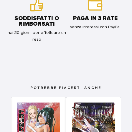
SODDISFATTI O
PAGA IN 3 RATE
RIMBORSATI
senza interessi con PayPal
hai 30 giorni per effettuare un
reso
POTREBBE PIACERTI ANCHE