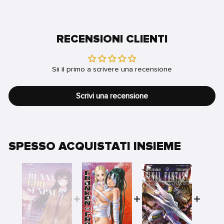
RECENSIONI CLIENTI
Sii il primo a scrivere una recensione
Scrivi una recensione
SPESSO ACQUISTATI INSIEME