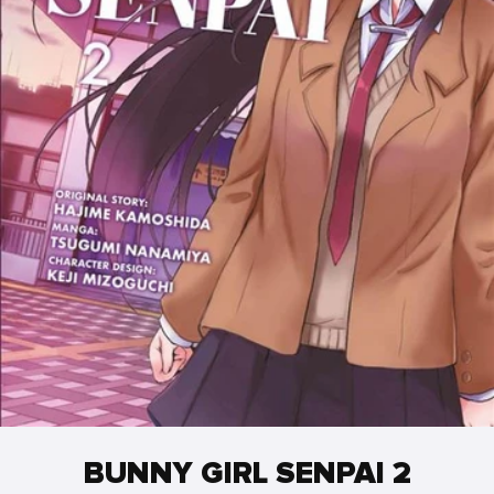
BUNNY GIRL SENPAI 2