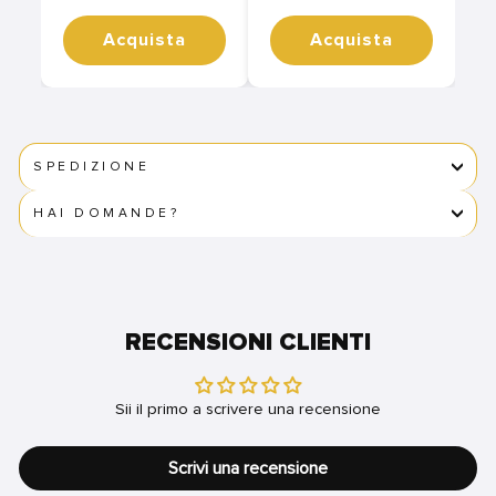
Acquista
Acquista
SPEDIZIONE
HAI DOMANDE?
RECENSIONI CLIENTI
Sii il primo a scrivere una recensione
Scrivi una recensione