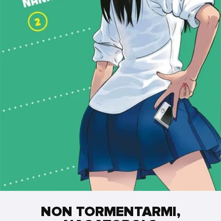
NON TORMENTARMI,