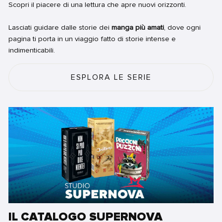
Scopri il piacere di una lettura che apre nuovi orizzonti.
Lasciati guidare dalle storie dei
manga più amati
, dove ogni
pagina ti porta in un viaggio fatto di storie intense e
indimenticabili.
ESPLORA LE SERIE
IL CATALOGO SUPERNOVA