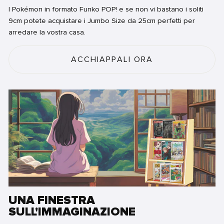
I Pokémon in formato Funko POP! e se non vi bastano i soliti
9cm potete acquistare i Jumbo Size da 25cm perfetti per
arredare la vostra casa.
ACCHIAPPALI ORA
UNA FINESTRA
SULL'IMMAGINAZIONE