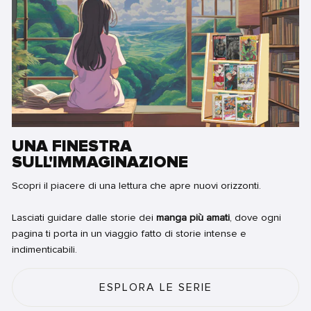
UNA FINESTRA
SULL'IMMAGINAZIONE
Scopri il piacere di una lettura che apre nuovi orizzonti.
Lasciati guidare dalle storie dei
manga più amati
, dove ogni
pagina ti porta in un viaggio fatto di storie intense e
indimenticabili.
ESPLORA LE SERIE