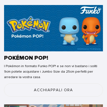
POKÉMON POP!
I Pokémon in formato Funko POP! e se non vi bastano i soliti
9cm potete acquistare i Jumbo Size da 25cm perfetti per
arredare la vostra casa.
ACCHIAPPALI ORA