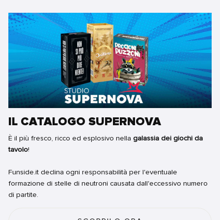
IL CATALOGO SUPERNOVA
È il più fresco, ricco ed esplosivo nella
galassia dei giochi da
tavolo
!
Funside.it declina ogni responsabilità per l'eventuale
formazione di stelle di neutroni causata dall'eccessivo numero
di partite.