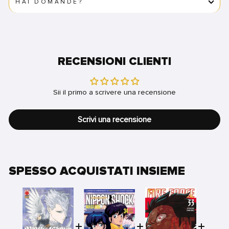
HAI DOMANDE?
RECENSIONI CLIENTI
Sii il primo a scrivere una recensione
Scrivi una recensione
SPESSO ACQUISTATI INSIEME