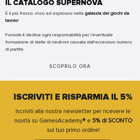
IL CATALOGO SUPERNOVA
È il più fresco, ricco ed esplosivo nella
galassia dei giochi da
tavolo
!
Funside.it declina ogni responsabilità per l'eventuale
formazione di stelle di neutroni causata dall'eccessivo numero
di partite.
SCOPRILO ORA
ISCRIVITI E RISPARMIA IL 5%
Iscriviti alla nostra newsletter per ricevere le
novità su GamesAcademy® e
5% di SCONTO
sul tuo primo ordine!