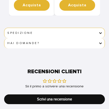
Acquista
Acquista
SPEDIZIONE
HAI DOMANDE?
RECENSIONI CLIENTI
Sii il primo a scrivere una recensione
Scrivi una recensione