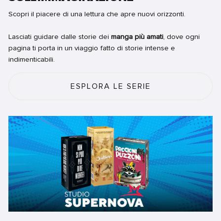
Scopri il piacere di una lettura che apre nuovi orizzonti.
Lasciati guidare dalle storie dei
manga più amati
, dove ogni
pagina ti porta in un viaggio fatto di storie intense e
indimenticabili.
ESPLORA LE SERIE