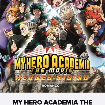
MY HERO ACADEMIA THE