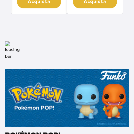
Acquista
Acquista