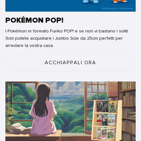
POKÉMON POP!
I Pokémon in formato Funko POP! e se non vi bastano i soliti
9cm potete acquistare i Jumbo Size da 25cm perfetti per
arredare la vostra casa.
ACCHIAPPALI ORA