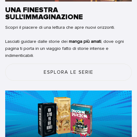
UNA FINESTRA
SULL'IMMAGINAZIONE
Scopri il piacere di una lettura che apre nuovi orizzonti.
Lasciati guidare dalle storie dei
manga più amati
, dove ogni
pagina ti porta in un viaggio fatto di storie intense e
indimenticabili.
ESPLORA LE SERIE