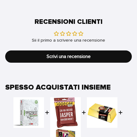
RECENSIONI CLIENTI
Sii il primo a scrivere una recensione
Scrivi una recensione
SPESSO ACQUISTATI INSIEME