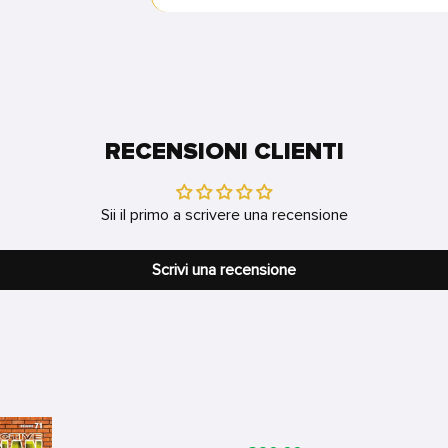
RECENSIONI CLIENTI
Sii il primo a scrivere una recensione
Scrivi una recensione