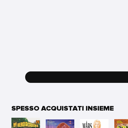
SPESSO ACQUISTATI INSIEME