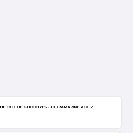
HE EXIT OF GOODBYES - ULTRAMARINE VOL.2