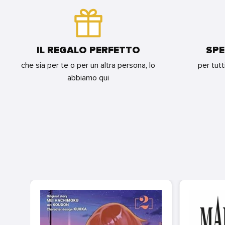
IL REGALO PERFETTO
SPE
che sia per te o per un altra persona, lo
per tutt
abbiamo qui