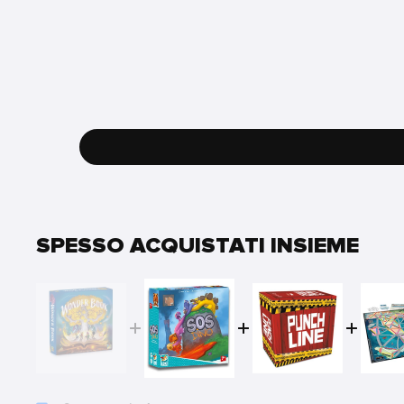
SPESSO ACQUISTATI INSIEME