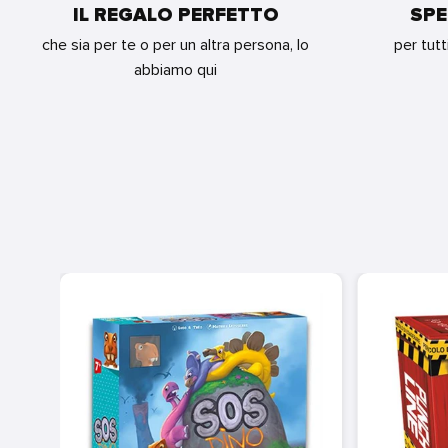
IL REGALO PERFETTO
SPE
che sia per te o per un altra persona, lo
per tutt
abbiamo qui