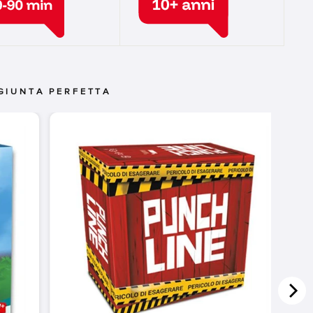
GIUNTA PERFETTA