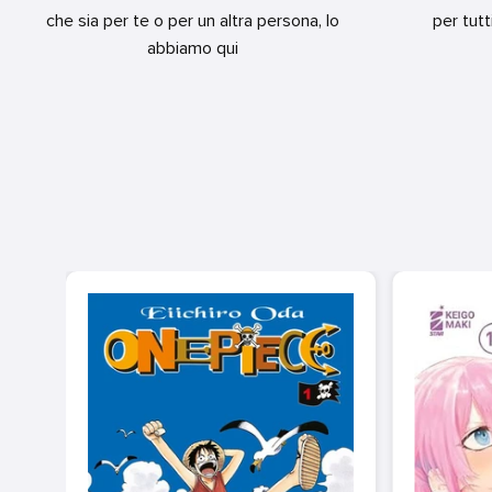
che sia per te o per un altra persona, lo
per tutt
abbiamo qui