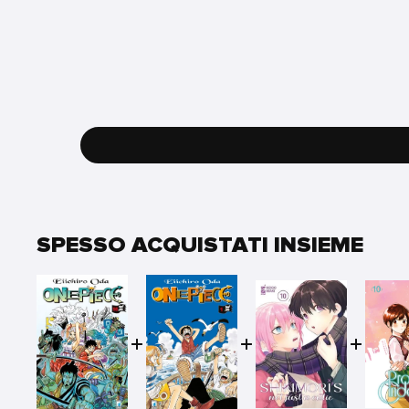
SPESSO ACQUISTATI INSIEME