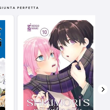
GIUNTA PERFETTA