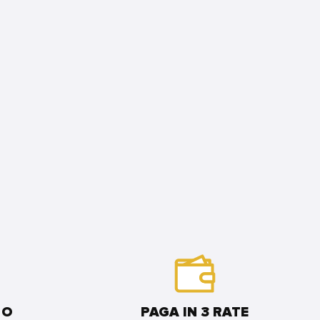
 O
PAGA IN 3 RATE