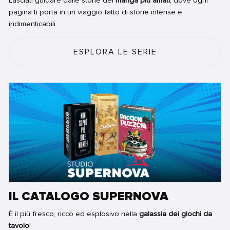
pagina ti porta in un viaggio fatto di storie intense e
indimenticabili.
ESPLORA LE SERIE
IL CATALOGO SUPERNOVA
È il più fresco, ricco ed esplosivo nella
galassia dei giochi da
tavolo
!