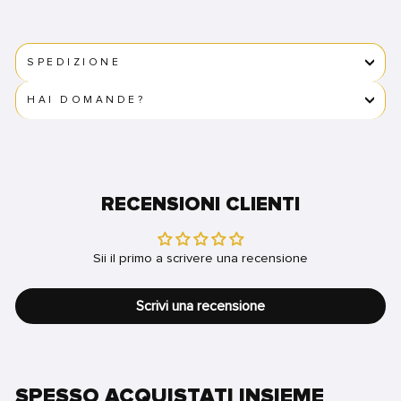
SPEDIZIONE
HAI DOMANDE?
RECENSIONI CLIENTI
Sii il primo a scrivere una recensione
Scrivi una recensione
SPESSO ACQUISTATI INSIEME