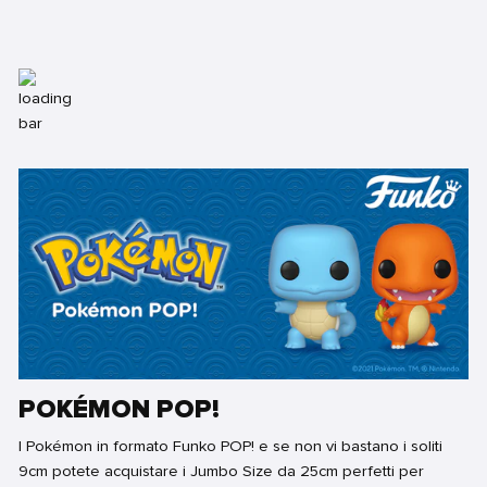
POKÉMON POP!
I Pokémon in formato Funko POP! e se non vi bastano i soliti
9cm potete acquistare i Jumbo Size da 25cm perfetti per