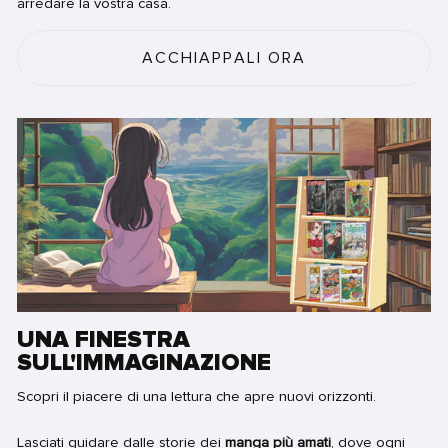
arredare la vostra casa.
ACCHIAPPALI ORA
UNA FINESTRA
SULL'IMMAGINAZIONE
Scopri il piacere di una lettura che apre nuovi orizzonti.
Lasciati guidare dalle storie dei
manga più amati
, dove ogni