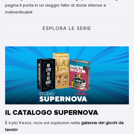
pagina ti porta in un viaggio fatto di storie intense e
indimenticabili.
ESPLORA LE SERIE
IL CATALOGO SUPERNOVA
È il più fresco, ricco ed esplosivo nella
galassia dei giochi da
tavolo
!