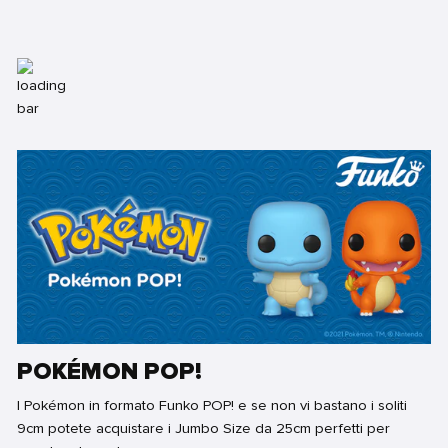
POKÉMON POP!
I Pokémon in formato Funko POP! e se non vi bastano i soliti
9cm potete acquistare i Jumbo Size da 25cm perfetti per