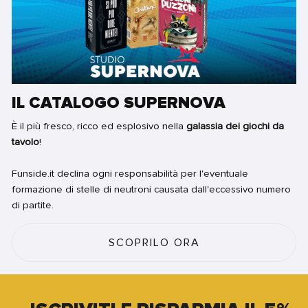
IL CATALOGO SUPERNOVA
È il più fresco, ricco ed esplosivo nella
galassia dei giochi da
tavolo
!
Funside.it declina ogni responsabilità per l'eventuale
formazione di stelle di neutroni causata dall'eccessivo numero
di partite.
SCOPRILO ORA