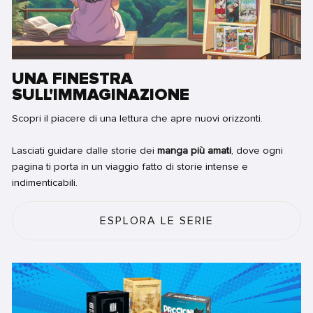
UNA FINESTRA
SULL'IMMAGINAZIONE
Scopri il piacere di una lettura che apre nuovi orizzonti.
Lasciati guidare dalle storie dei
manga più amati
, dove ogni
pagina ti porta in un viaggio fatto di storie intense e
indimenticabili.
ESPLORA LE SERIE