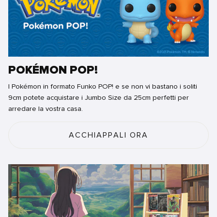
POKÉMON POP!
I Pokémon in formato Funko POP! e se non vi bastano i soliti
9cm potete acquistare i Jumbo Size da 25cm perfetti per
arredare la vostra casa.
ACCHIAPPALI ORA