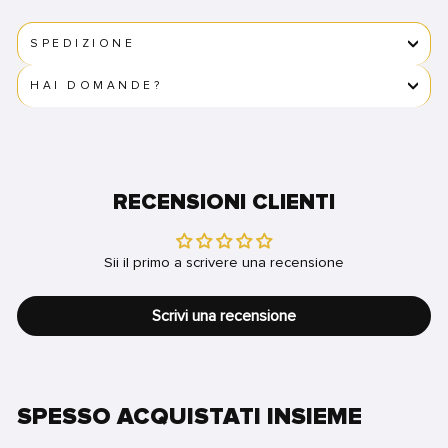
SPEDIZIONE
HAI DOMANDE?
RECENSIONI CLIENTI
Sii il primo a scrivere una recensione
Scrivi una recensione
SPESSO ACQUISTATI INSIEME