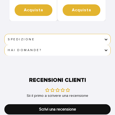
Acquista
Acquista
SPEDIZIONE
HAI DOMANDE?
RECENSIONI CLIENTI
Sii il primo a scrivere una recensione
Scrivi una recensione