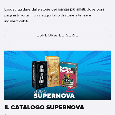
Lasciati guidare dalle storie dei
manga più amati
, dove ogni
pagina ti porta in un viaggio fatto di storie intense e
indimenticabili.
ESPLORA LE SERIE
IL CATALOGO SUPERNOVA