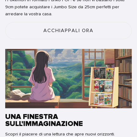
9cm potete acquistare i Jumbo Size da 25cm perfetti per
arredare la vostra casa.
ACCHIAPPALI ORA
UNA FINESTRA
SULL'IMMAGINAZIONE
Scopri il piacere di una lettura che apre nuovi orizzonti.