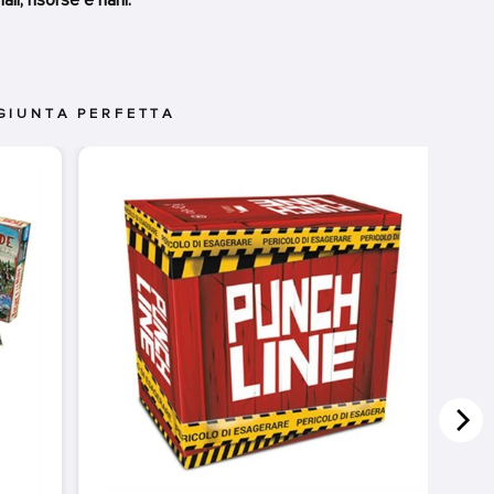
GIUNTA PERFETTA