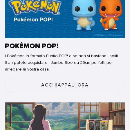
POKÉMON POP!
I Pokémon in formato Funko POP! e se non vi bastano i soliti
9cm potete acquistare i Jumbo Size da 25cm perfetti per
arredare la vostra casa.
ACCHIAPPALI ORA