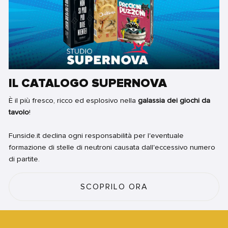
IL CATALOGO SUPERNOVA
È il più fresco, ricco ed esplosivo nella
galassia dei giochi da
tavolo
!
Funside.it declina ogni responsabilità per l'eventuale
formazione di stelle di neutroni causata dall'eccessivo numero
di partite.
SCOPRILO ORA