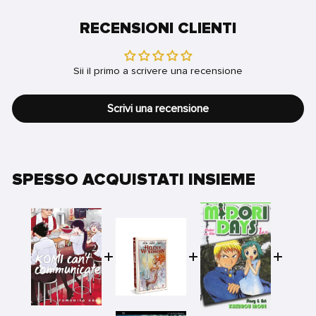
RECENSIONI CLIENTI
Sii il primo a scrivere una recensione
Scrivi una recensione
SPESSO ACQUISTATI INSIEME