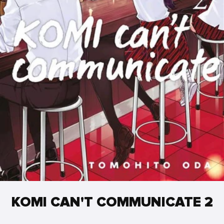
KOMI CAN'T COMMUNICATE 2