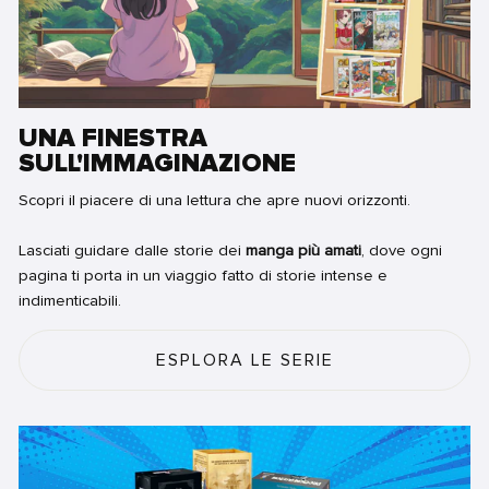
UNA FINESTRA
SULL'IMMAGINAZIONE
Scopri il piacere di una lettura che apre nuovi orizzonti.
Lasciati guidare dalle storie dei
manga più amati
, dove ogni
pagina ti porta in un viaggio fatto di storie intense e
indimenticabili.
ESPLORA LE SERIE