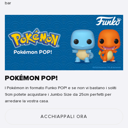
POKÉMON POP!
I Pokémon in formato Funko POP! e se non vi bastano i soliti
9cm potete acquistare i Jumbo Size da 25cm perfetti per
arredare la vostra casa.
ACCHIAPPALI ORA