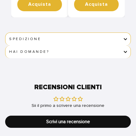
Acquista
Acquista
SPEDIZIONE
HAI DOMANDE?
RECENSIONI CLIENTI
Sii il primo a scrivere una recensione
Scrivi una recensione