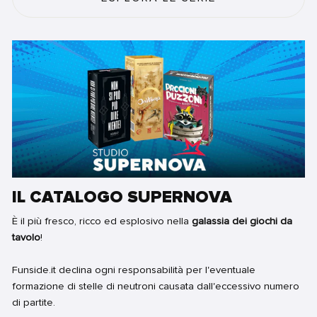
IL CATALOGO SUPERNOVA
È il più fresco, ricco ed esplosivo nella
galassia dei giochi da
tavolo
!
Funside.it declina ogni responsabilità per l'eventuale
formazione di stelle di neutroni causata dall'eccessivo numero
di partite.