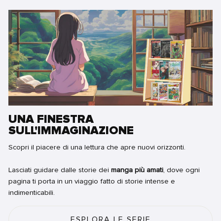
UNA FINESTRA
SULL'IMMAGINAZIONE
Scopri il piacere di una lettura che apre nuovi orizzonti.
Lasciati guidare dalle storie dei
manga più amati
, dove ogni
pagina ti porta in un viaggio fatto di storie intense e
indimenticabili.
ESPLORA LE SERIE