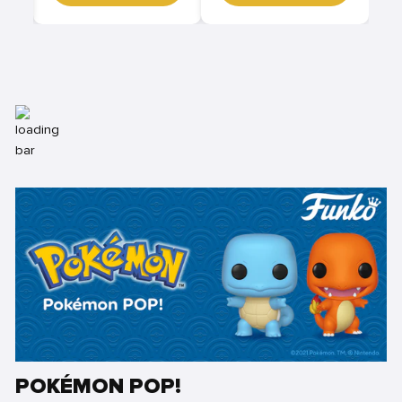
POKÉMON POP!