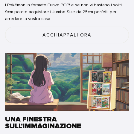
I Pokémon in formato Funko POP! e se non vi bastano i soliti
9cm potete acquistare i Jumbo Size da 25cm perfetti per
arredare la vostra casa.
ACCHIAPPALI ORA
UNA FINESTRA
SULL'IMMAGINAZIONE