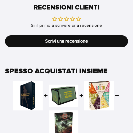
RECENSIONI CLIENTI
Sii il primo a scrivere una recensione
Scrivi una recensione
SPESSO ACQUISTATI INSIEME