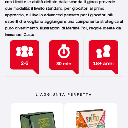
con i limiti e le abilità dettate dalla scheda. Il gioco prevede
due modalità: il livello standard, per giocatori al primo
approccio, e il livello advanced pensato per i giocatori più
esperti che vogliano aggiungere una componente strategica al
puro divertimento. Illustrazioni di Martina Poli, regole ideate da
Immanuel Casto.
L'AGGIUNTA PERFETTA