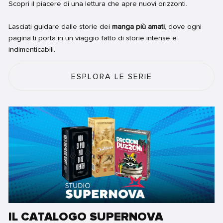
Scopri il piacere di una lettura che apre nuovi orizzonti.
Lasciati guidare dalle storie dei
manga più amati
, dove ogni
pagina ti porta in un viaggio fatto di storie intense e
indimenticabili.
ESPLORA LE SERIE
IL CATALOGO SUPERNOVA