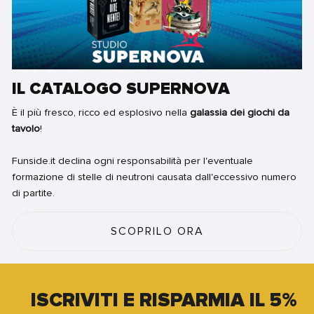
IL CATALOGO SUPERNOVA
È il più fresco, ricco ed esplosivo nella
galassia dei giochi da
tavolo
!
Funside.it declina ogni responsabilità per l'eventuale
formazione di stelle di neutroni causata dall'eccessivo numero
di partite.
SCOPRILO ORA
ISCRIVITI E RISPARMIA IL 5%