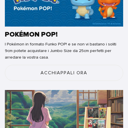
POKÉMON POP!
I Pokémon in formato Funko POP! e se non vi bastano i soliti
9cm potete acquistare i Jumbo Size da 25cm perfetti per
arredare la vostra casa.
ACCHIAPPALI ORA