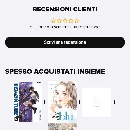
RECENSIONI CLIENTI
Sii il primo a scrivere una recensione
Scrivi una recensione
SPESSO ACQUISTATI INSIEME