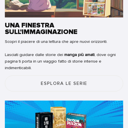
UNA FINESTRA
SULL'IMMAGINAZIONE
Scopri il piacere di una lettura che apre nuovi orizzonti.
Lasciati guidare dalle storie dei
manga più amati
, dove ogni
pagina ti porta in un viaggio fatto di storie intense e
indimenticabili.
ESPLORA LE SERIE