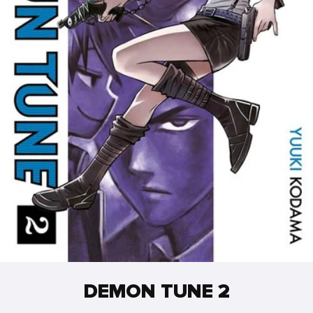
DEMON TUNE 2