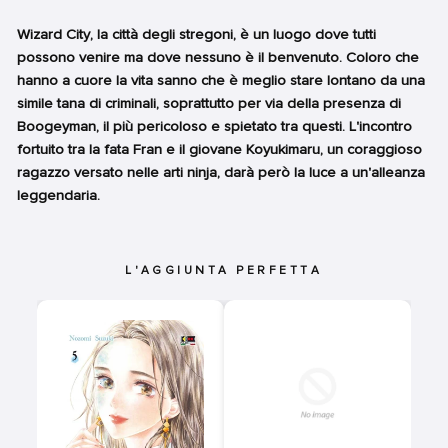
Wizard City, la città degli stregoni, è un luogo dove tutti
possono venire ma dove nessuno è il benvenuto. Coloro che
hanno a cuore la vita sanno che è meglio stare lontano da una
simile tana di criminali, soprattutto per via della presenza di
Boogeyman, il più pericoloso e spietato tra questi. L'incontro
fortuito tra la fata Fran e il giovane Koyukimaru, un coraggioso
ragazzo versato nelle arti ninja, darà però la luce a un'alleanza
leggendaria.
L'AGGIUNTA PERFETTA