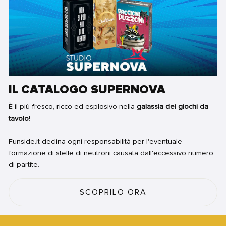
IL CATALOGO SUPERNOVA
È il più fresco, ricco ed esplosivo nella
galassia dei giochi da
tavolo
!
Funside.it declina ogni responsabilità per l'eventuale
formazione di stelle di neutroni causata dall'eccessivo numero
di partite.
SCOPRILO ORA