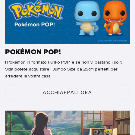
POKÉMON POP!
I Pokémon in formato Funko POP! e se non vi bastano i soliti
9cm potete acquistare i Jumbo Size da 25cm perfetti per
arredare la vostra casa.
ACCHIAPPALI ORA