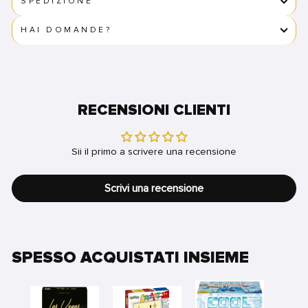
SPEDIZIONE
HAI DOMANDE?
RECENSIONI CLIENTI
Sii il primo a scrivere una recensione
Scrivi una recensione
SPESSO ACQUISTATI INSIEME