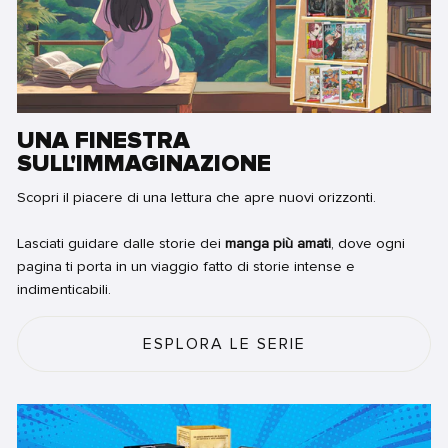
UNA FINESTRA
SULL'IMMAGINAZIONE
Scopri il piacere di una lettura che apre nuovi orizzonti.
Lasciati guidare dalle storie dei
manga più amati
, dove ogni
pagina ti porta in un viaggio fatto di storie intense e
indimenticabili.
ESPLORA LE SERIE