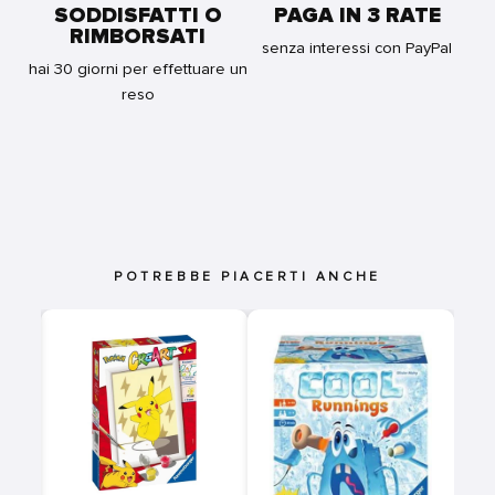
SODDISFATTI O
PAGA IN 3 RATE
RIMBORSATI
senza interessi con PayPal
hai 30 giorni per effettuare un
reso
POTREBBE PIACERTI ANCHE