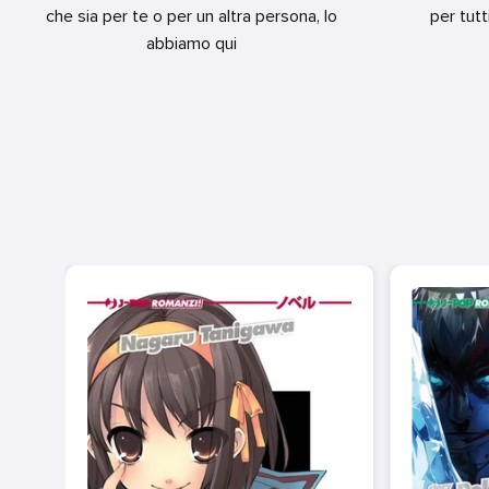
che sia per te o per un altra persona, lo
per tutt
abbiamo qui