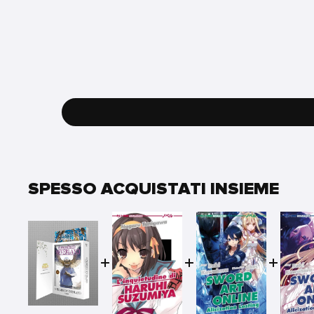
SPESSO ACQUISTATI INSIEME