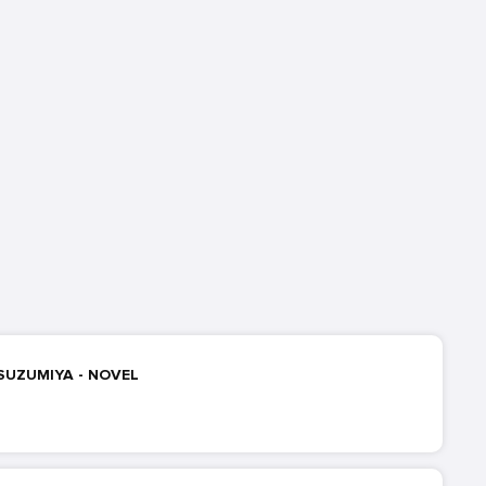
 SUZUMIYA - NOVEL