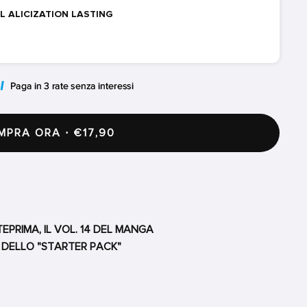
L ALICIZATION LASTING
PRA ORA · €17,90
EPRIMA, IL VOL. 14 DEL MANGA
 DELLO "STARTER PACK"