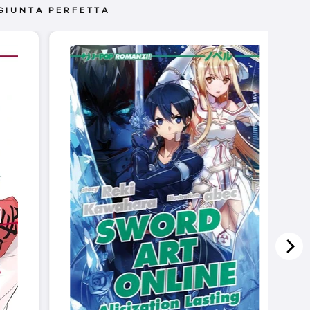
GIUNTA PERFETTA