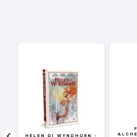
ALCHE
HELEN DI WYNDHORN -