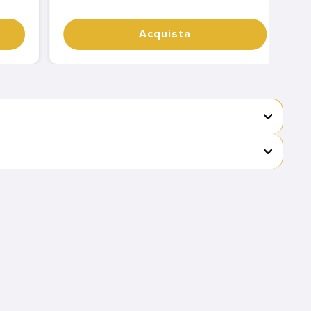
Acquista