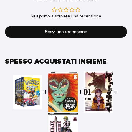
Sii il primo a scrivere una recensione
Scrivi una recensione
SPESSO ACQUISTATI INSIEME