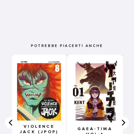
POTREBBE PIACERTI ANCHE
VIOLENCE
GAEA-TIMA
JACK (JPOP)