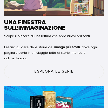
UNA FINESTRA
SULL'IMMAGINAZIONE
Scopri il piacere di una lettura che apre nuovi orizzonti.
Lasciati guidare dalle storie dei
manga più amati
, dove ogni
pagina ti porta in un viaggio fatto di storie intense e
indimenticabili.
ESPLORA LE SERIE