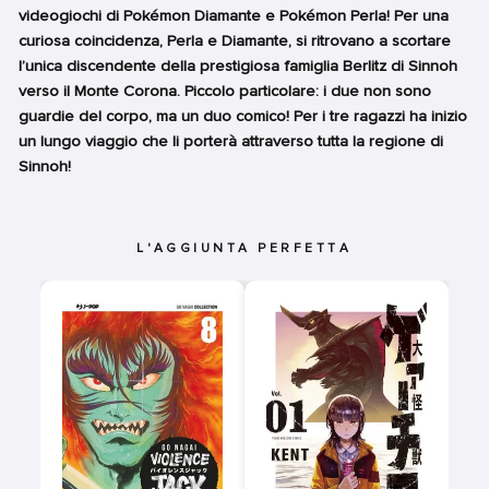
videogiochi di Pokémon Diamante e Pokémon Perla! Per una
curiosa coincidenza, Perla e Diamante, si ritrovano a scortare
l’unica discendente della prestigiosa famiglia Berlitz di Sinnoh
verso il Monte Corona. Piccolo particolare: i due non sono
guardie del corpo, ma un duo comico! Per i tre ragazzi ha inizio
un lungo viaggio che li porterà attraverso tutta la regione di
Sinnoh!
L'AGGIUNTA PERFETTA