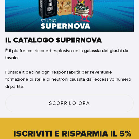
IL CATALOGO SUPERNOVA
È il più fresco, ricco ed esplosivo nella
galassia dei giochi da
tavolo
!
Funside.it declina ogni responsabilità per l'eventuale
formazione di stelle di neutroni causata dall'eccessivo numero
di partite.
SCOPRILO ORA
ISCRIVITI E RISPARMIA IL 5%