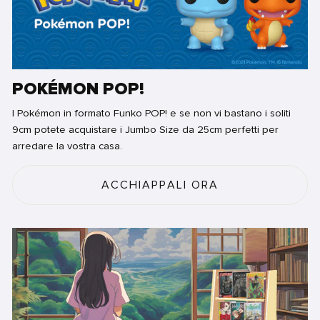
POKÉMON POP!
I Pokémon in formato Funko POP! e se non vi bastano i soliti
9cm potete acquistare i Jumbo Size da 25cm perfetti per
arredare la vostra casa.
ACCHIAPPALI ORA