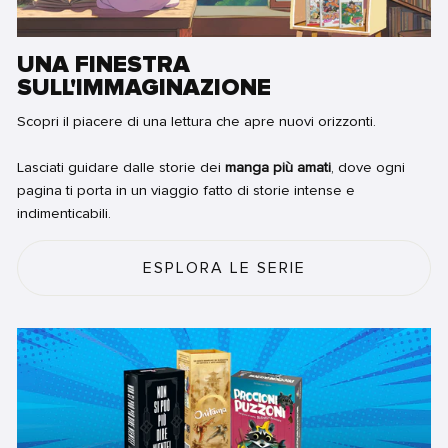
UNA FINESTRA
SULL'IMMAGINAZIONE
Scopri il piacere di una lettura che apre nuovi orizzonti.
Lasciati guidare dalle storie dei
manga più amati
, dove ogni
pagina ti porta in un viaggio fatto di storie intense e
indimenticabili.
ESPLORA LE SERIE