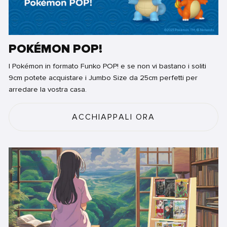
POKÉMON POP!
I Pokémon in formato Funko POP! e se non vi bastano i soliti
9cm potete acquistare i Jumbo Size da 25cm perfetti per
arredare la vostra casa.
ACCHIAPPALI ORA