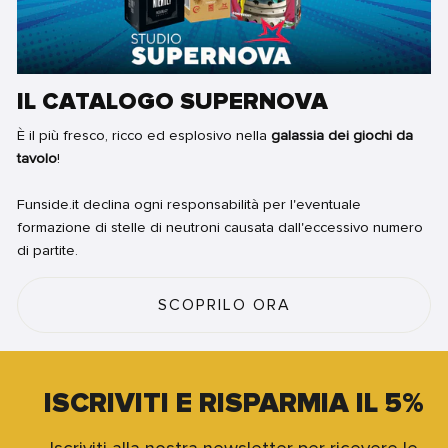
IL CATALOGO SUPERNOVA
È il più fresco, ricco ed esplosivo nella
galassia dei giochi da
tavolo
!
Funside.it declina ogni responsabilità per l'eventuale
formazione di stelle di neutroni causata dall'eccessivo numero
di partite.
SCOPRILO ORA
ISCRIVITI E RISPARMIA IL 5%