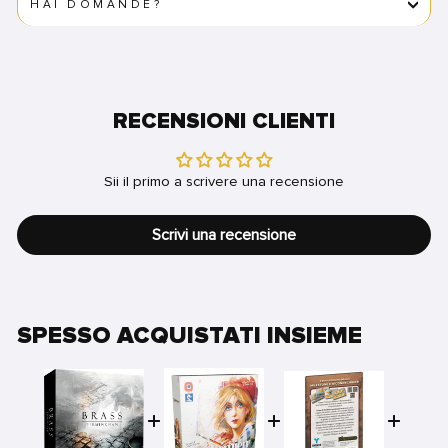
HAI DOMANDE?
RECENSIONI CLIENTI
Sii il primo a scrivere una recensione
Scrivi una recensione
SPESSO ACQUISTATI INSIEME