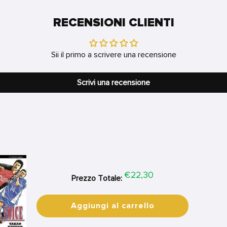
RECENSIONI CLIENTI
Sii il primo a scrivere una recensione
Scrivi una recensione
Price
€22,30
Prezzo Totale:
Aggiungi al carrello