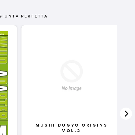
GIUNTA PERFETTA
MUSHI BUGYO ORIGINS
VOL.2