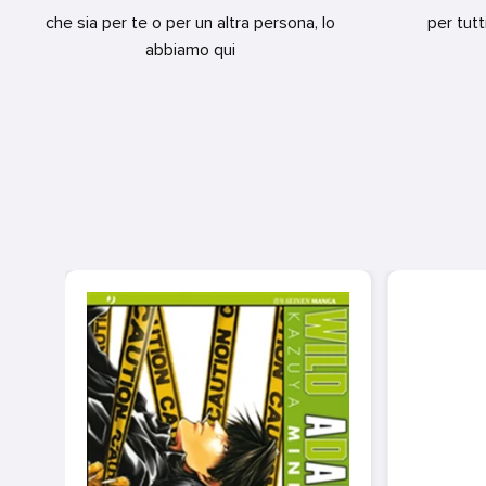
che sia per te o per un altra persona, lo
per tutt
abbiamo qui