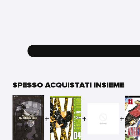
SPESSO ACQUISTATI INSIEME