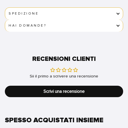
SPEDIZIONE
HAI DOMANDE?
RECENSIONI CLIENTI
Sii il primo a scrivere una recensione
Scrivi una recensione
SPESSO ACQUISTATI INSIEME