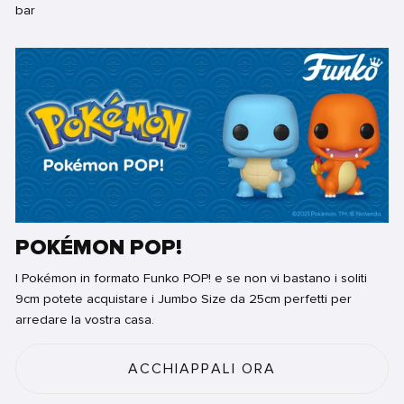
POKÉMON POP!
I Pokémon in formato Funko POP! e se non vi bastano i soliti
9cm potete acquistare i Jumbo Size da 25cm perfetti per
arredare la vostra casa.
ACCHIAPPALI ORA