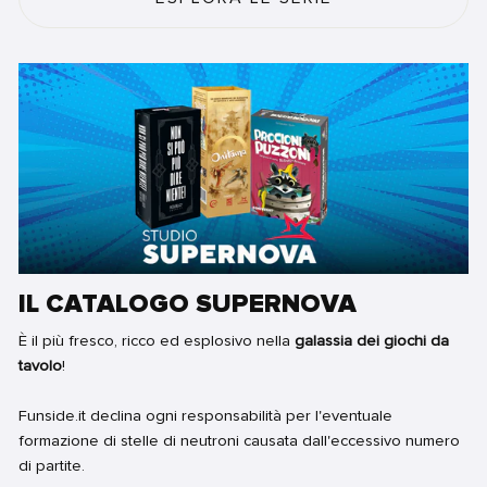
IL CATALOGO SUPERNOVA
È il più fresco, ricco ed esplosivo nella
galassia dei giochi da
tavolo
!
Funside.it declina ogni responsabilità per l'eventuale
formazione di stelle di neutroni causata dall'eccessivo numero
di partite.