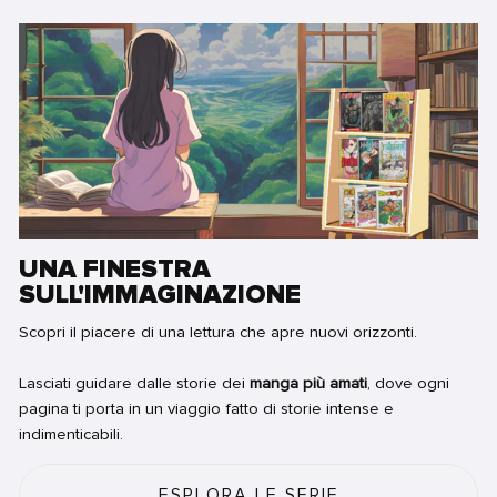
UNA FINESTRA
SULL'IMMAGINAZIONE
Scopri il piacere di una lettura che apre nuovi orizzonti.
Lasciati guidare dalle storie dei
manga più amati
, dove ogni
pagina ti porta in un viaggio fatto di storie intense e
indimenticabili.
ESPLORA LE SERIE