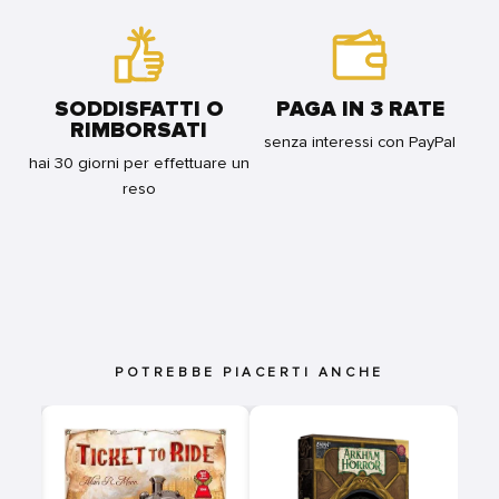
SODDISFATTI O
PAGA IN 3 RATE
RIMBORSATI
senza interessi con PayPal
hai 30 giorni per effettuare un
reso
POTREBBE PIACERTI ANCHE