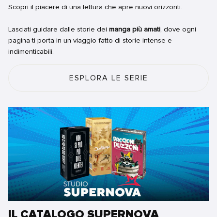
Scopri il piacere di una lettura che apre nuovi orizzonti.
Lasciati guidare dalle storie dei
manga più amati
, dove ogni
pagina ti porta in un viaggio fatto di storie intense e
indimenticabili.
ESPLORA LE SERIE
IL CATALOGO SUPERNOVA