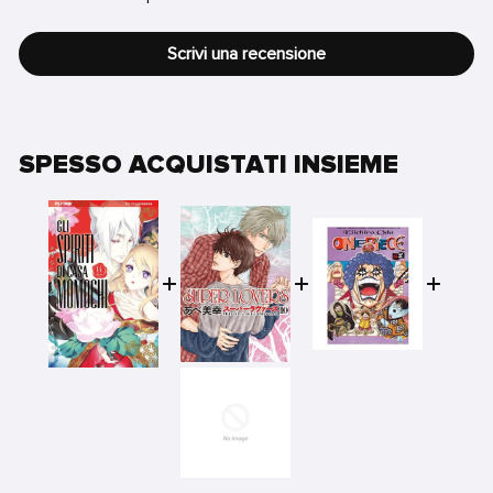
Scrivi una recensione
SPESSO ACQUISTATI INSIEME