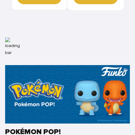
POKÉMON POP!