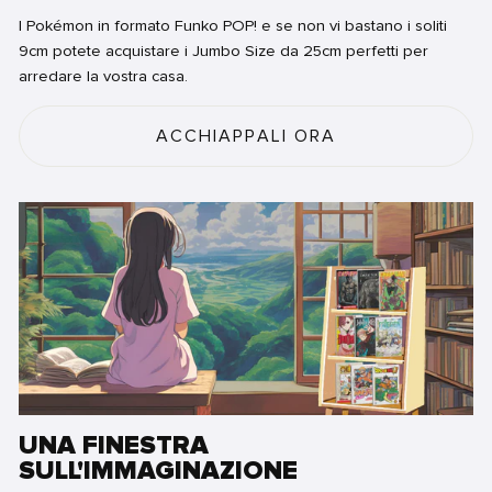
I Pokémon in formato Funko POP! e se non vi bastano i soliti
9cm potete acquistare i Jumbo Size da 25cm perfetti per
arredare la vostra casa.
ACCHIAPPALI ORA
UNA FINESTRA
SULL'IMMAGINAZIONE