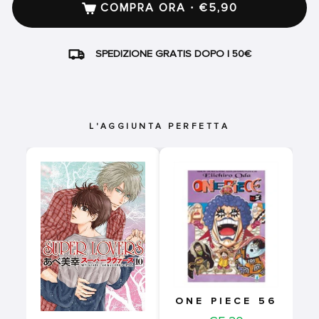
COMPRA ORA · €5,90
SPEDIZIONE GRATIS DOPO I 50€
L'AGGIUNTA PERFETTA
ONE PIECE 56