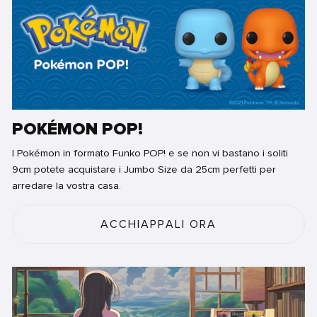
POKÉMON POP!
I Pokémon in formato Funko POP! e se non vi bastano i soliti
9cm potete acquistare i Jumbo Size da 25cm perfetti per
arredare la vostra casa.
ACCHIAPPALI ORA