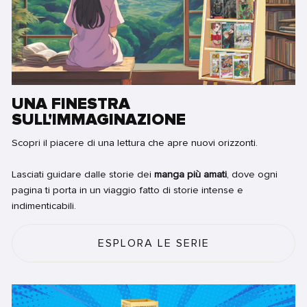
UNA FINESTRA
SULL'IMMAGINAZIONE
Scopri il piacere di una lettura che apre nuovi orizzonti.
Lasciati guidare dalle storie dei
manga più amati
, dove ogni
pagina ti porta in un viaggio fatto di storie intense e
indimenticabili.
ESPLORA LE SERIE