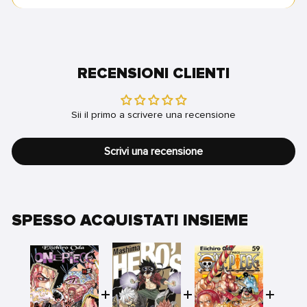
RECENSIONI CLIENTI
Sii il primo a scrivere una recensione
Scrivi una recensione
SPESSO ACQUISTATI INSIEME