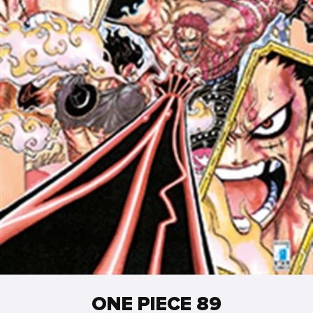
ONE PIECE 89