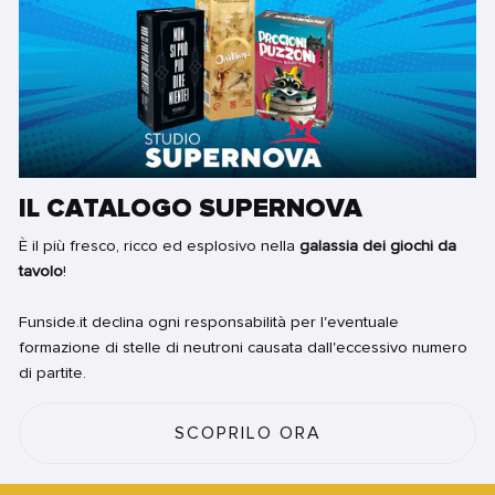
IL CATALOGO SUPERNOVA
È il più fresco, ricco ed esplosivo nella
galassia dei giochi da
tavolo
!
Funside.it declina ogni responsabilità per l'eventuale
formazione di stelle di neutroni causata dall'eccessivo numero
di partite.
SCOPRILO ORA