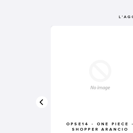
L'AG
OPSE14 - ONE PIECE 
SHOPPER ARANCIO