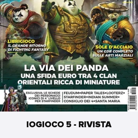
IOGIOCO 5 - RIVISTA