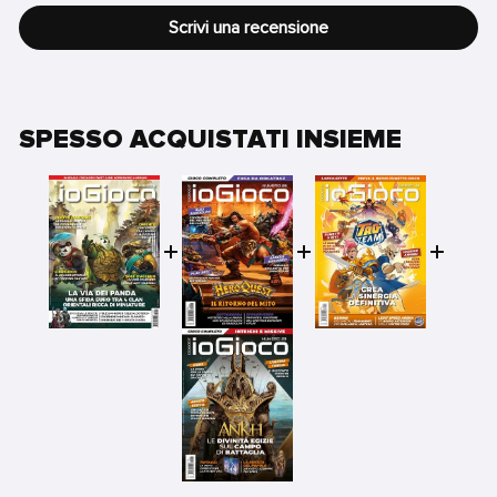
Scrivi una recensione
SPESSO ACQUISTATI INSIEME