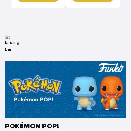
POKÉMON POP!