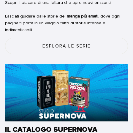
Scopri il piacere di una lettura che apre nuovi orizzonti.
Lasciati guidare dalle storie dei
manga più amati
, dove ogni
pagina ti porta in un viaggio fatto di storie intense e
indimenticabili.
ESPLORA LE SERIE
IL CATALOGO SUPERNOVA