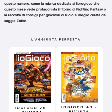
questo numero, come la rubrica dedicata ai librogioco che
questo mese vede protagonista il ritorno di Fighting Fantasy o
la raccolta di consigli per giocatori di ruolo al meglio curata dal
saggio Zoltar.
L'AGGIUNTA PERFETTA
IOGIOCO 43 -
IOGIOCO 26 -
RIVISTA