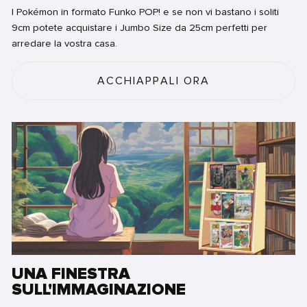
I Pokémon in formato Funko POP! e se non vi bastano i soliti
9cm potete acquistare i Jumbo Size da 25cm perfetti per
arredare la vostra casa.
ACCHIAPPALI ORA
UNA FINESTRA
SULL'IMMAGINAZIONE