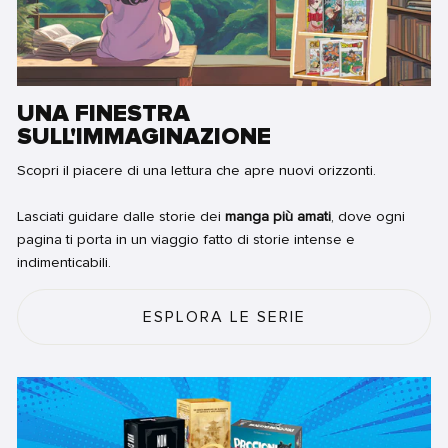
UNA FINESTRA
SULL'IMMAGINAZIONE
Scopri il piacere di una lettura che apre nuovi orizzonti.
Lasciati guidare dalle storie dei
manga più amati
, dove ogni
pagina ti porta in un viaggio fatto di storie intense e
indimenticabili.
ESPLORA LE SERIE