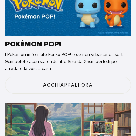
POKÉMON POP!
I Pokémon in formato Funko POP! e se non vi bastano i soliti
9cm potete acquistare i Jumbo Size da 25cm perfetti per
arredare la vostra casa.
ACCHIAPPALI ORA