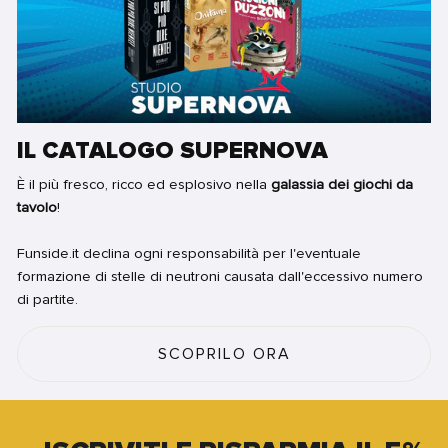
IL CATALOGO SUPERNOVA
È il più fresco, ricco ed esplosivo nella
galassia dei giochi da
tavolo
!
Funside.it declina ogni responsabilità per l'eventuale
formazione di stelle di neutroni causata dall'eccessivo numero
di partite.
SCOPRILO ORA