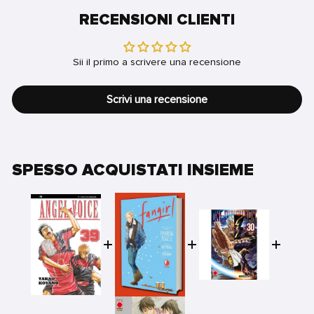
RECENSIONI CLIENTI
Sii il primo a scrivere una recensione
Scrivi una recensione
SPESSO ACQUISTATI INSIEME