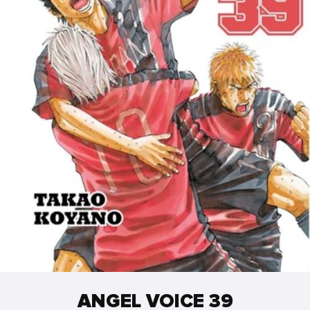
ANGEL VOICE 39