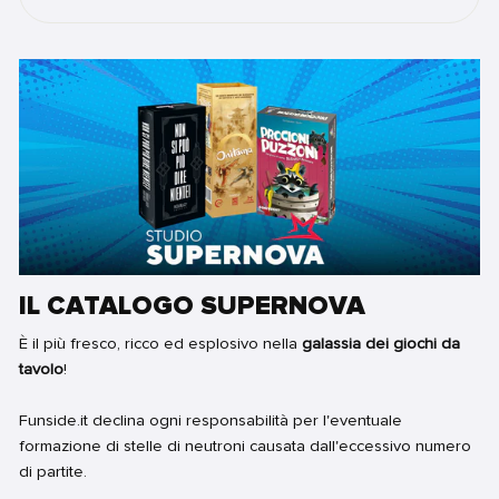
IL CATALOGO SUPERNOVA
È il più fresco, ricco ed esplosivo nella
galassia dei giochi da
tavolo
!
Funside.it declina ogni responsabilità per l'eventuale
formazione di stelle di neutroni causata dall'eccessivo numero
di partite.