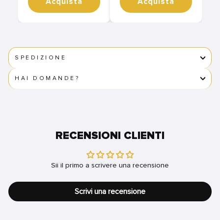
Acquista
Acquista
SPEDIZIONE
HAI DOMANDE?
RECENSIONI CLIENTI
Sii il primo a scrivere una recensione
Scrivi una recensione