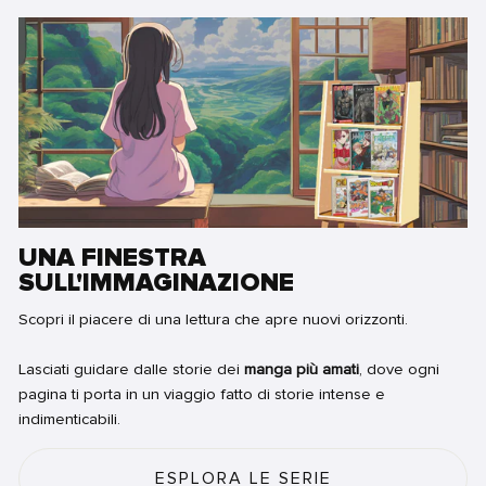
UNA FINESTRA
SULL'IMMAGINAZIONE
Scopri il piacere di una lettura che apre nuovi orizzonti.
Lasciati guidare dalle storie dei
manga più amati
, dove ogni
pagina ti porta in un viaggio fatto di storie intense e
indimenticabili.
ESPLORA LE SERIE