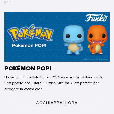
POKÉMON POP!
I Pokémon in formato Funko POP! e se non vi bastano i soliti
9cm potete acquistare i Jumbo Size da 25cm perfetti per
arredare la vostra casa.
ACCHIAPPALI ORA