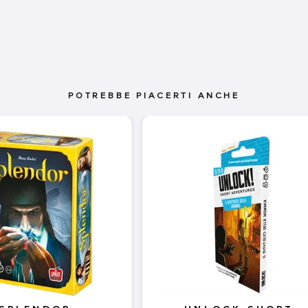
POTREBBE PIACERTI ANCHE