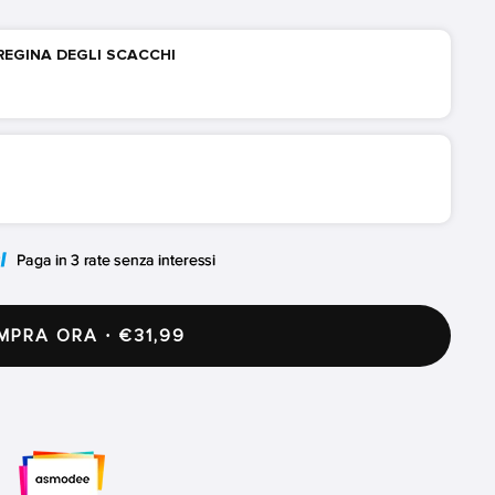
 REGINA DEGLI SCACCHI
PRA ORA · €31,99