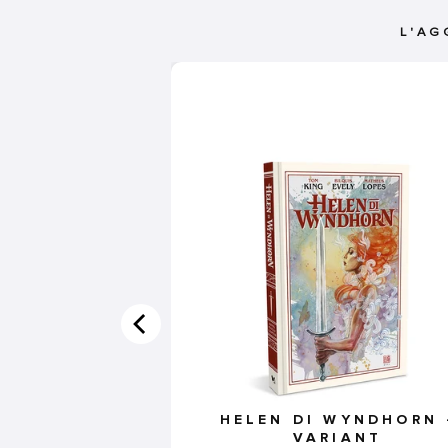
L'AG
HELEN DI WYNDHORN 
VARIANT