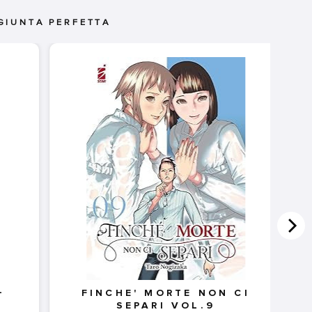
GIUNTA PERFETTA
-
FINCHE' MORTE NON CI
SEPARI VOL.9