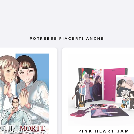
POTREBBE PIACERTI ANCHE
PINK HEART JAM