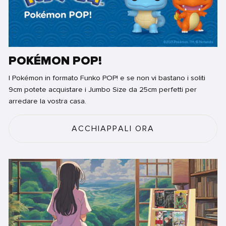
POKÉMON POP!
I Pokémon in formato Funko POP! e se non vi bastano i soliti
9cm potete acquistare i Jumbo Size da 25cm perfetti per
arredare la vostra casa.
ACCHIAPPALI ORA