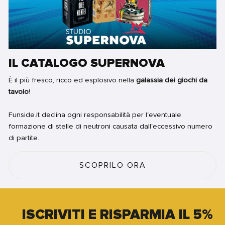
IL CATALOGO SUPERNOVA
È il più fresco, ricco ed esplosivo nella
galassia dei giochi da
tavolo
!
Funside.it declina ogni responsabilità per l'eventuale
formazione di stelle di neutroni causata dall'eccessivo numero
di partite.
SCOPRILO ORA
ISCRIVITI E RISPARMIA IL 5%