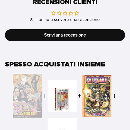
RECENSIONI CLIENTI
Sii il primo a scrivere una recensione
Scrivi una recensione
SPESSO ACQUISTATI INSIEME