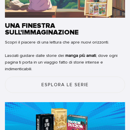
UNA FINESTRA
SULL'IMMAGINAZIONE
Scopri il piacere di una lettura che apre nuovi orizzonti.
Lasciati guidare dalle storie dei
manga più amati
, dove ogni
pagina ti porta in un viaggio fatto di storie intense e
indimenticabili.
ESPLORA LE SERIE