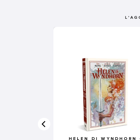
L'AG
HELEN DI WYNDHORN 