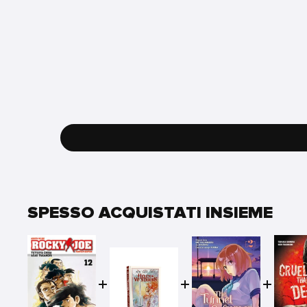
SPESSO ACQUISTATI INSIEME