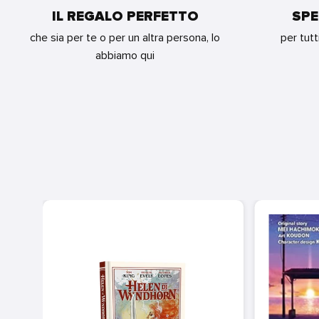
IL REGALO PERFETTO
SPE
che sia per te o per un altra persona, lo
per tutt
abbiamo qui